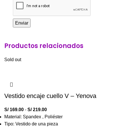
Productos relacionados
Sold out
Vestido encaje cuello V – Yenova
S/
169.00
-
S/
219.00
Material: Spandex , Poliéster
Tipo: Vestido de una pieza