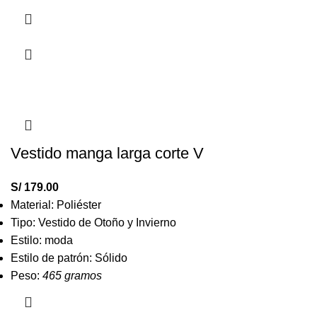
Vestido manga larga corte V
S/
179.00
Material: Poliéster
Tipo: Vestido de Otoño y Invierno
Estilo: moda
Estilo de patrón: Sólido
Peso:
465 gramos