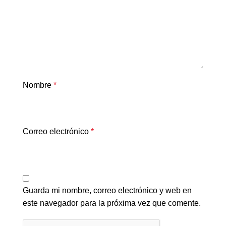
Nombre
*
Correo electrónico
*
Guarda mi nombre, correo electrónico y web en
este navegador para la próxima vez que comente.