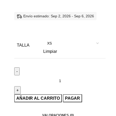
Envío estimado: Sep 2, 2026 - Sep 6, 2026
TALLA
Limpiar
AÑADIR AL CARRITO
PAGAR
VALORACIONES (0)