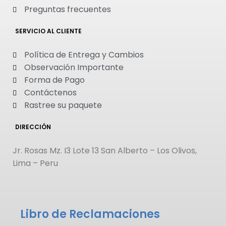
Preguntas frecuentes
SERVICIO AL CLIENTE
Política de Entrega y Cambios
Observación Importante
Forma de Pago
Contáctenos
Rastree su paquete
DIRECCIÓN
Jr. Rosas Mz. I3 Lote 13 San Alberto – Los Olivos,
Lima – Peru
Libro de Reclamaciones