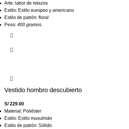
Arte: labor de retazos
Estilo: Estilo europeo y americano
Estilo de patrón: floral
Peso:
400 gramos
Vestido hombro descubierto
S/
229.00
Material: Poliéster
Estilo: Estilo musulmán
Estilo de patrón: Sólido