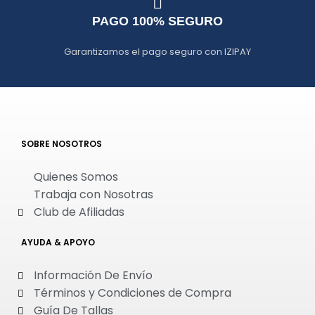
PAGO 100% SEGURO
Garantizamos el pago seguro con IZIPAY
SOBRE NOSOTROS
Quienes Somos
Trabaja con Nosotras
Club de Afiliadas
AYUDA & APOYO
Información De Envío
Términos y Condiciones de Compra
Guía De Tallas