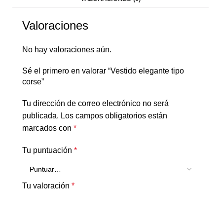
Valoraciones
No hay valoraciones aún.
Sé el primero en valorar “Vestido elegante tipo
corse”
Tu dirección de correo electrónico no será
publicada.
Los campos obligatorios están
marcados con
*
Tu puntuación
*
Tu valoración
*