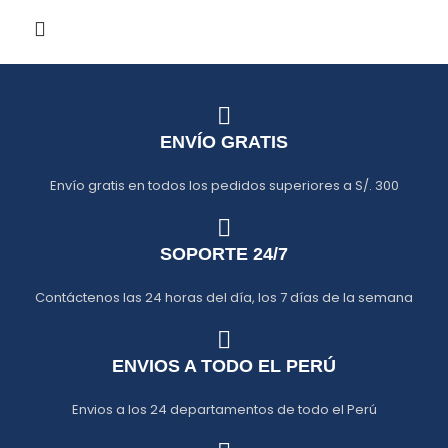
ENVÍO GRATIS
Envío gratis en todos los pedidos superiores a S/. 300
SOPORTE 24/7
Contáctenos las 24 horas del día, los 7 días de la semana
ENVIOS A TODO EL PERÚ
Envios a los 24 departamentos de todo el Perú