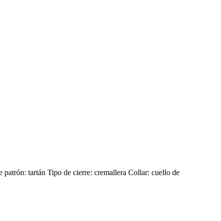
 patrón: tartán Tipo de cierre: cremallera Collar: cuello de