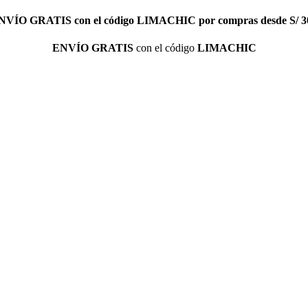
NVÍO GRATIS
con el código
LIMACHIC
por compras desde S/ 3
ENVÍO GRATIS
con el código
LIMACHIC