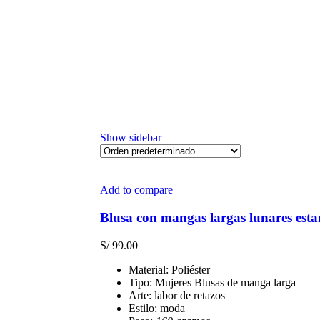
Show sidebar
Add to compare
Blusa con mangas largas lunares est
S/
99.00
Material: Poliéster
Tipo: Mujeres Blusas de manga larga
Arte: labor de retazos
Estilo: moda