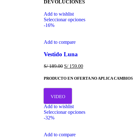
DEVOLUCIONES
Add to wishlist
Seleccionar opciones
-16%
Add to compare
Vestido Luna
S/
189.00
S/
159.00
PRODUCTO EN OFERTA NO APLICA CAMBIOS
VIDEO
Add to wishlist
Seleccionar opciones
-32%
Add to compare