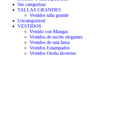
Sin categorizar
TALLAS GRANDES
Vestidos talla grande
Uncategorized
VESTIDOS
Vestido con Mangas
Vestidos de noche elegantes
Vestidos de una linea
Vestidos Estampados
Vestidos Otoño Invierno