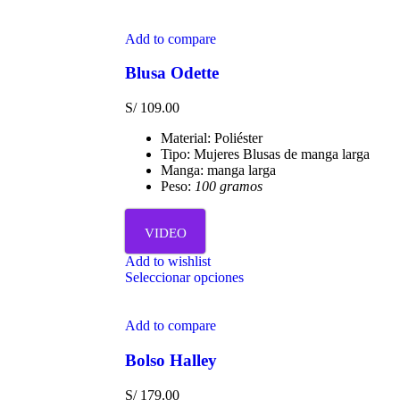
Add to compare
Blusa Odette
S/
109.00
Material: Poliéster
Tipo: Mujeres Blusas de manga larga
Manga: manga larga
Peso:
100 gramos
VIDEO
Add to wishlist
Seleccionar opciones
Add to compare
Bolso Halley
S/
179.00