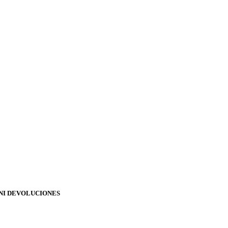
NI DEVOLUCIONES