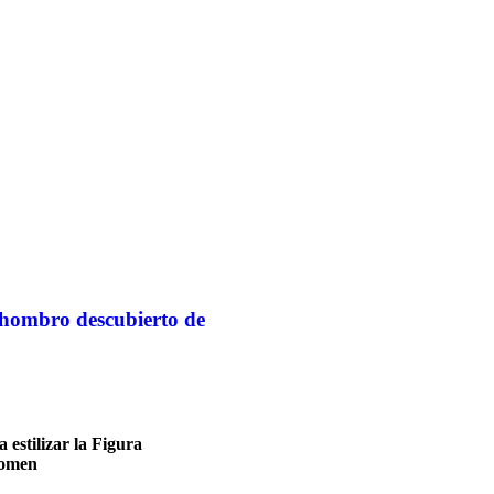
hombro descubierto de
estilizar la Figura
domen