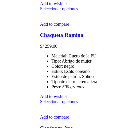
Add to wishlist
Seleccionar opciones
Add to compare
Chaqueta Romina
S/
259.00
Material: Cuero de la PU
Tipo: Abrigo de mujer
Color: negro
Estilo: Estilo coreano
Estilo de patrón: Sólido
Tipo de cierre: cremallera
Peso:
500 gramos
Add to wishlist
Seleccionar opciones
Add to compare