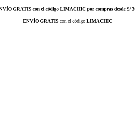
NVÍO GRATIS
con el código
LIMACHIC
por compras desde S/ 3
ENVÍO GRATIS
con el código
LIMACHIC