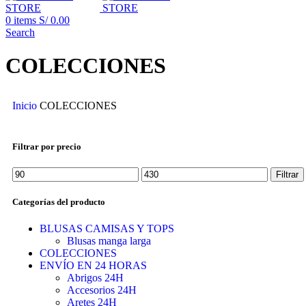
0
items
S/
0.00
Search
COLECCIONES
Inicio
COLECCIONES
Filtrar por precio
Filtrar
Categorías del producto
BLUSAS CAMISAS Y TOPS
Blusas manga larga
COLECCIONES
ENVÍO EN 24 HORAS
Abrigos 24H
Accesorios 24H
Aretes 24H