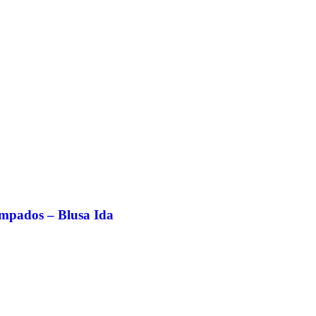
ampados – Blusa Ida