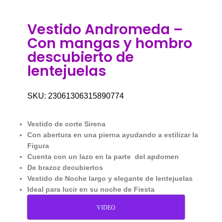
Vestido Andromeda –
Con mangas y hombro
descubierto de
lentejuelas
SKU:
23061306315890774
Vestido de corte Sirena
Con abertura en una pierna ayudando a estilizar la
Figura
Cuenta con un lazo en la parte del apdomen
De brazoz decubiertos
Vestido de Noche largo y elegante de lentejuelas
Ideal para lucir en su noche de Fiesta
VIDEO