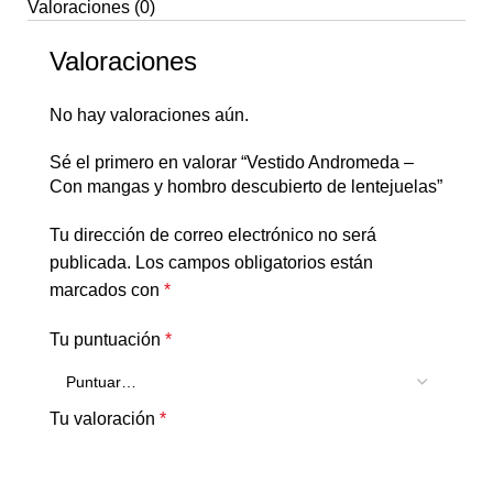
Valoraciones (0)
Valoraciones
No hay valoraciones aún.
Sé el primero en valorar “Vestido Andromeda –
Con mangas y hombro descubierto de lentejuelas”
Tu dirección de correo electrónico no será
publicada.
Los campos obligatorios están
marcados con
*
Tu puntuación
*
Tu valoración
*