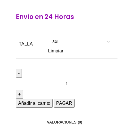
Envío en 24 Horas
TALLA
Limpiar
Añadir al carrito
PAGAR
VALORACIONES (0)