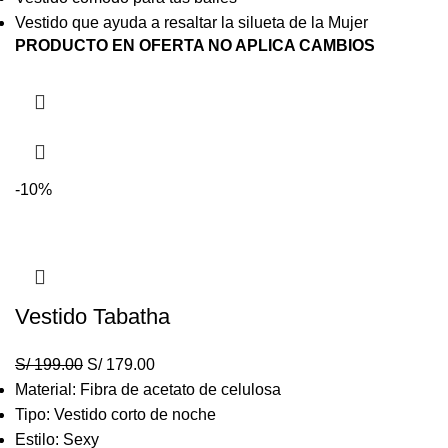
Vestido que ayuda a resaltar la silueta de la Mujer
PRODUCTO EN OFERTA NO APLICA CAMBIOS
-10%
Vestido Tabatha
S/
199.00
S/
179.00
Material: Fibra de acetato de celulosa
Tipo: Vestido corto de noche
Estilo: Sexy