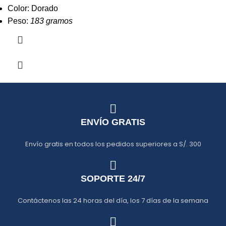
Color: Dorado
Peso:
183 gramos
ENVÍO GRATIS
Envío gratis en todos los pedidos superiores a S/. 300
SOPORTE 24/7
Contáctenos las 24 horas del día, los 7 días de la semana