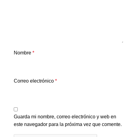
Nombre
*
Correo electrónico
*
Guarda mi nombre, correo electrónico y web en
este navegador para la próxima vez que comente.