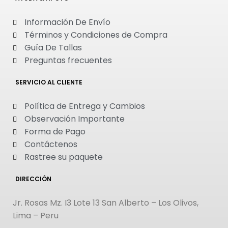
Información De Envío
Términos y Condiciones de Compra
Guía De Tallas
Preguntas frecuentes
SERVICIO AL CLIENTE
Política de Entrega y Cambios
Observación Importante
Forma de Pago
Contáctenos
Rastree su paquete
DIRECCIÓN
Jr. Rosas Mz. I3 Lote 13 San Alberto – Los Olivos,
Lima – Peru