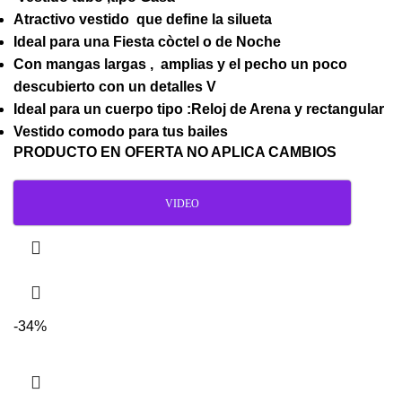
Atractivo vestido que define la silueta
Ideal para una Fiesta còctel o de Noche
Con mangas largas , amplias y el pecho un poco
descubierto con un detalles V
Ideal para un cuerpo tipo :Reloj de Arena y rectangular
Vestido comodo para tus bailes
PRODUCTO EN OFERTA NO APLICA CAMBIOS
VIDEO
-34%