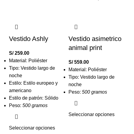
Vestido Ashly
Vestido asimetrico
animal print
S/
259.00
Material: Poliéster
S/
559.00
Tipo: Vestido largo de
Material: Poliéster
noche
Tipo: Vestido largo de
Estilo: Estilo europeo y
noche
americano
Peso:
500 gramos
Estilo de patrón: Sólido
Peso:
500 gramos
Seleccionar opciones
Seleccionar opciones