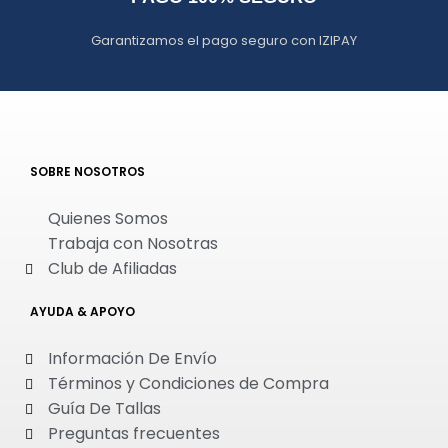
Garantizamos el pago seguro con IZIPAY
SOBRE NOSOTROS
Quienes Somos
Trabaja con Nosotras
Club de Afiliadas
AYUDA & APOYO
Información De Envío
Términos y Condiciones de Compra
Guía De Tallas
Preguntas frecuentes