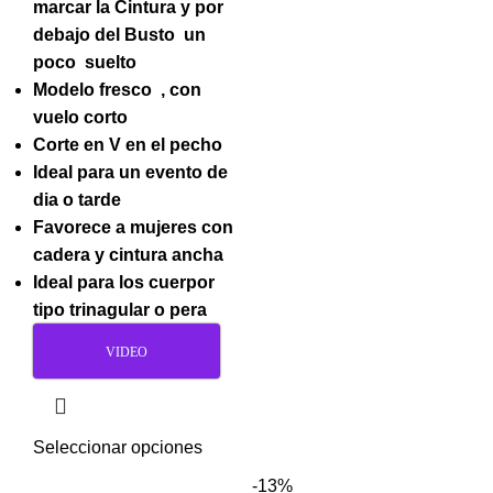
marcar la Cintura y por
debajo del Busto un
poco suelto
Modelo fresco , con
vuelo corto
Corte en V en el pecho
Ideal para un evento de
dia o tarde
Favorece a mujeres con
cadera y cintura ancha
Ideal para los cuerpor
tipo trinagular o pera
VIDEO
Seleccionar opciones
-13%