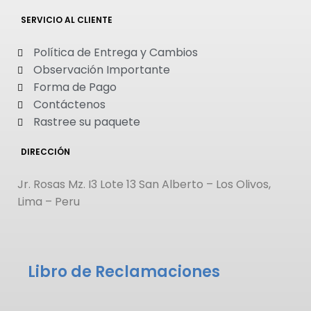
SERVICIO AL CLIENTE
Política de Entrega y Cambios
Observación Importante
Forma de Pago
Contáctenos
Rastree su paquete
DIRECCIÓN
Jr. Rosas Mz. I3 Lote 13 San Alberto – Los Olivos,
Lima – Peru
Libro de Reclamaciones