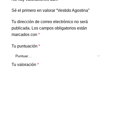
Sé el primero en valorar “Vestido Agostina”
Tu dirección de correo electrónico no será
publicada.
Los campos obligatorios están
marcados con
*
Tu puntuación
*
Tu valoración
*