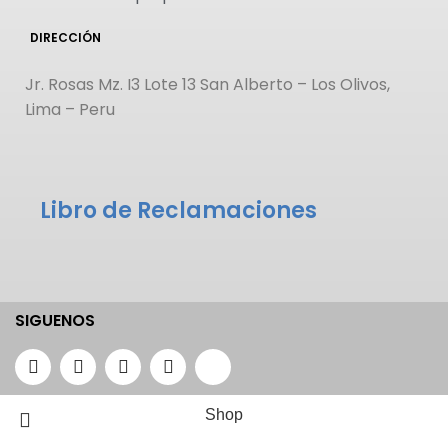
DIRECCIÓN
Jr. Rosas Mz. I3 Lote 13 San Alberto – Los Olivos,
Lima – Peru
Libro de Reclamaciones
SIGUENOS
Shop