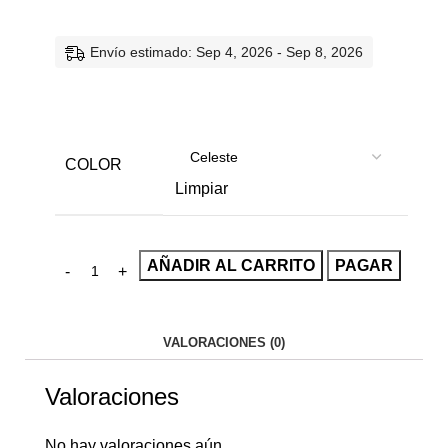
Envío estimado: Sep 4, 2026 - Sep 8, 2026
COLOR
Limpiar
AÑADIR AL CARRITO
PAGAR
VALORACIONES (0)
Valoraciones
No hay valoraciones aún.