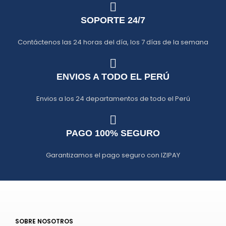
SOPORTE 24/7
Contáctenos las 24 horas del día, los 7 días de la semana
ENVIOS A TODO EL PERÚ
Envios a los 24 departamentos de todo el Perú
PAGO 100% SEGURO
Garantizamos el pago seguro con IZIPAY
SOBRE NOSOTROS