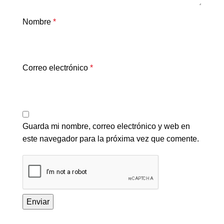
Nombre
*
Correo electrónico
*
Guarda mi nombre, correo electrónico y web en
este navegador para la próxima vez que comente.