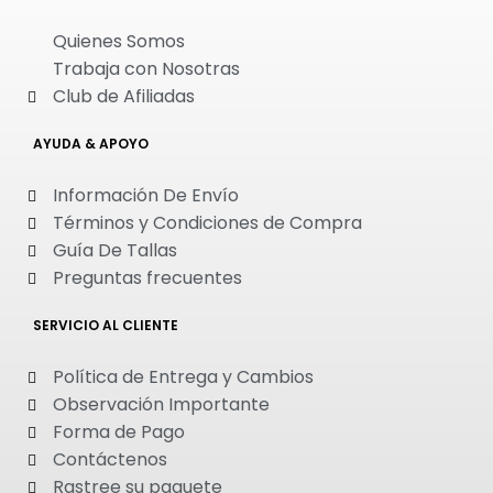
Quienes Somos
Trabaja con Nosotras
Club de Afiliadas
AYUDA & APOYO
Información De Envío
Términos y Condiciones de Compra
Guía De Tallas
Preguntas frecuentes
SERVICIO AL CLIENTE
Política de Entrega y Cambios
Observación Importante
Forma de Pago
Contáctenos
Rastree su paquete