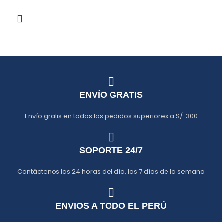
ENVÍO GRATIS
Envío gratis en todos los pedidos superiores a S/. 300
SOPORTE 24/7
Contáctenos las 24 horas del día, los 7 días de la semana
ENVIOS A TODO EL PERÚ