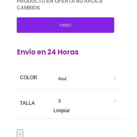
PRODUCTO EN OFERTA NO APLICA
CAMBIOS
VIDEO
Envío en 24 Horas
COLOR
TALLA
Limpiar