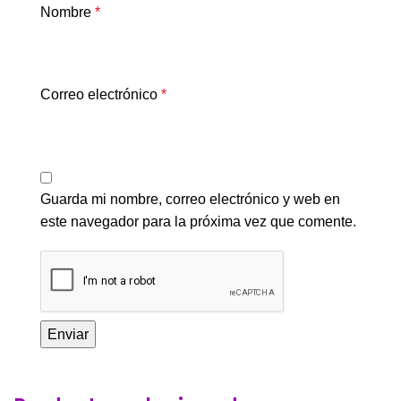
Nombre
*
Correo electrónico
*
Guarda mi nombre, correo electrónico y web en
este navegador para la próxima vez que comente.