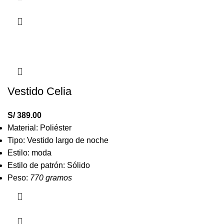
Vestido Celia
S/
389.00
Material: Poliéster
Tipo: Vestido largo de noche
Estilo: moda
Estilo de patrón: Sólido
Peso:
770 gramos