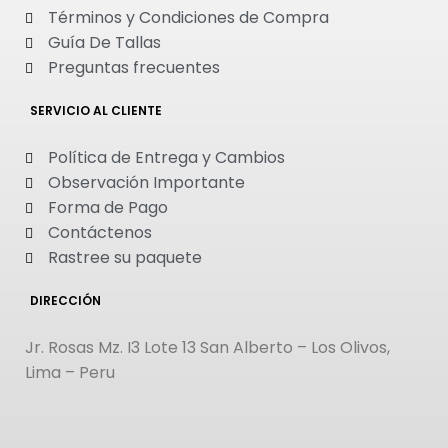
Términos y Condiciones de Compra
Guía De Tallas
Preguntas frecuentes
SERVICIO AL CLIENTE
Política de Entrega y Cambios
Observación Importante
Forma de Pago
Contáctenos
Rastree su paquete
DIRECCIÓN
Jr. Rosas Mz. I3 Lote 13 San Alberto – Los Olivos,
Lima – Peru