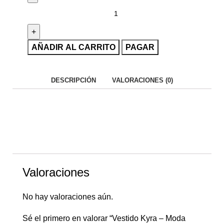
AÑADIR AL CARRITO
PAGAR
DESCRIPCIÓN
VALORACIONES (0)
Valoraciones
No hay valoraciones aún.
Sé el primero en valorar “Vestido Kyra – Moda