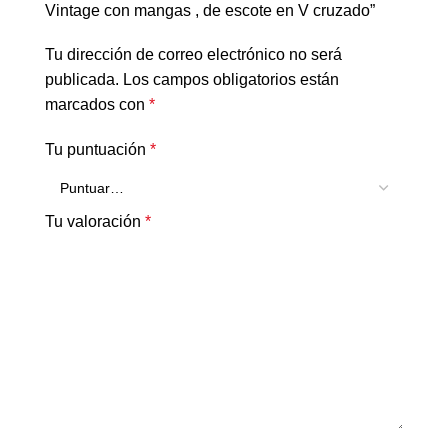
Vintage con mangas , de escote en V cruzado”
Tu dirección de correo electrónico no será
publicada.
Los campos obligatorios están
marcados con
*
Tu puntuación
*
Tu valoración
*