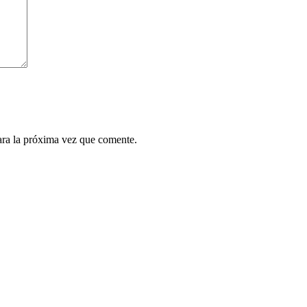
ara la próxima vez que comente.