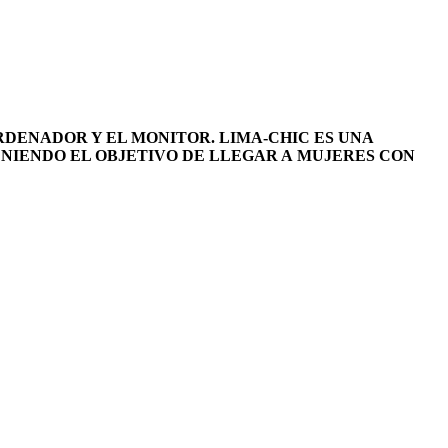
RDENADOR Y EL MONITOR.
LIMA-CHIC ES UNA
ENIENDO EL OBJETIVO DE LLEGAR A MUJERES CON