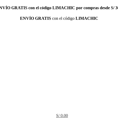
NVÍO GRATIS
con el código
LIMACHIC
por compras desde S/ 3
ENVÍO GRATIS
con el código
LIMACHIC
S/
0.00