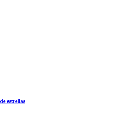
de estrellas