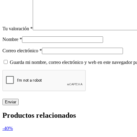
Tu valoración
*
Nombre
*
Correo electrónico
*
Guarda mi nombre, correo electrónico y web en este navegador p
Productos relacionados
-40%