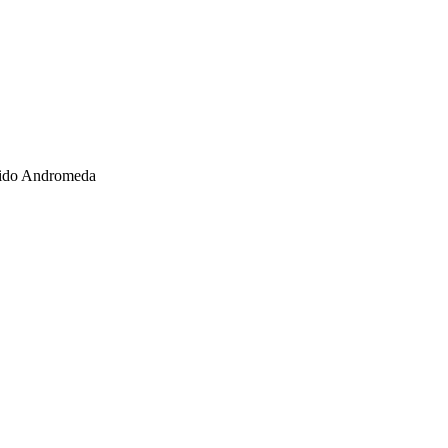
stido Andromeda