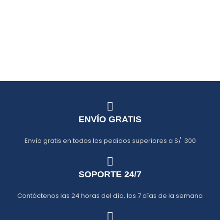
ENVÍO GRATIS
Envío gratis en todos los pedidos superiores a S/. 300
SOPORTE 24/7
Contáctenos las 24 horas del día, los 7 días de la semana