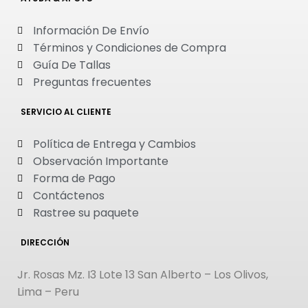
Información De Envío
Términos y Condiciones de Compra
Guía De Tallas
Preguntas frecuentes
SERVICIO AL CLIENTE
Política de Entrega y Cambios
Observación Importante
Forma de Pago
Contáctenos
Rastree su paquete
DIRECCIÓN
Jr. Rosas Mz. I3 Lote 13 San Alberto – Los Olivos,
Lima – Peru