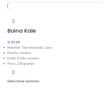
Boina Kale
S/
45.00
Material: Tela mezclada , Lana
Diseño: térmico
Estilo: Estilo coreano
Peso:
230 gramos
Seleccionar opciones