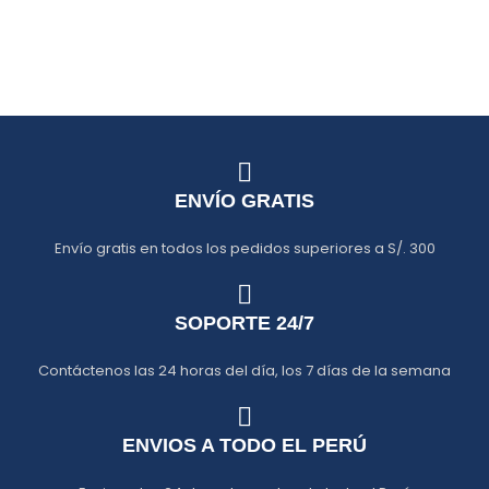
ENVÍO GRATIS
Envío gratis en todos los pedidos superiores a S/. 300
SOPORTE 24/7
Contáctenos las 24 horas del día, los 7 días de la semana
ENVIOS A TODO EL PERÚ