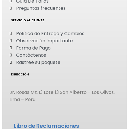
Guía De Tallas
Preguntas frecuentes
SERVICIO AL CLIENTE
Política de Entrega y Cambios
Observación Importante
Forma de Pago
Contáctenos
Rastree su paquete
DIRECCIÓN
Jr. Rosas Mz. I3 Lote 13 San Alberto – Los Olivos,
Lima – Peru
Libro de Reclamaciones