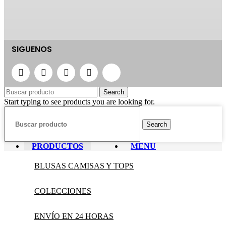
SIGUENOS
Search
Start typing to see products you are looking for.
Search
PRODUCTOS
MENU
BLUSAS CAMISAS Y TOPS
COLECCIONES
ENVÍO EN 24 HORAS