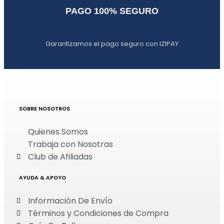
PAGO 100% SEGURO
Garantizamos el pago seguro con IZIPAY
SOBRE NOSOTROS
Quienes Somos
Trabaja con Nosotras
Club de Afiliadas
AYUDA & APOYO
Información De Envío
Términos y Condiciones de Compra