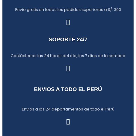
Envío gratis en todos los pedidos superiores a S/. 300
SOPORTE 24/7
Contáctenos las 24 horas del día, los 7 días de la semana
ENVIOS A TODO EL PERÚ
Envios a los 24 departamentos de todo el Perú