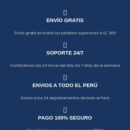
ENVÍO GRATIS
Envío gratis en todos los pedidos superiores a S/. 300
SOPORTE 24/7
Contáctenos las 24 horas del día, los 7 días de la semana
ENVIOS A TODO EL PERÚ
Envios a los 24 departamentos de todo el Perú
PAGO 100% SEGURO