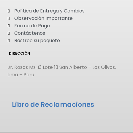
Política de Entrega y Cambios
Observación Importante
Forma de Pago
Contáctenos
Rastree su paquete
DIRECCIÓN
Jr. Rosas Mz. I3 Lote 13 San Alberto – Los Olivos,
Lima – Peru
Libro de Reclamaciones