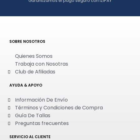
Garantizamos el pago seguro con IZIPAY
SOBRE NOSOTROS
Quienes Somos
Trabaja con Nosotras
Club de Afiliadas
AYUDA & APOYO
Información De Envío
Términos y Condiciones de Compra
Guía De Tallas
Preguntas frecuentes
SERVICIO AL CLIENTE