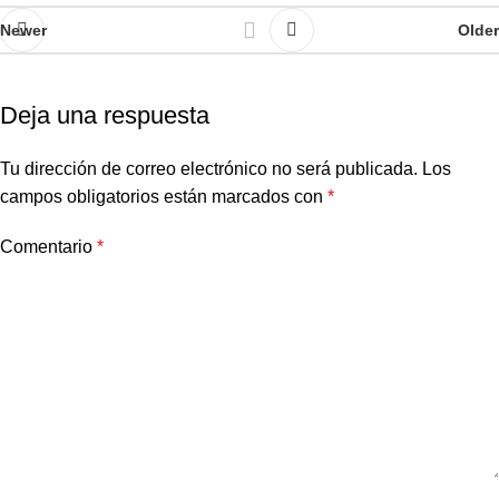
Newer
Older
Deja una respuesta
Tu dirección de correo electrónico no será publicada.
Los
campos obligatorios están marcados con
*
Comentario
*