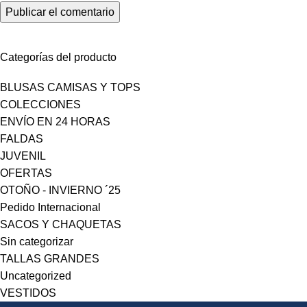
Categorías del producto
BLUSAS CAMISAS Y TOPS
COLECCIONES
ENVÍO EN 24 HORAS
FALDAS
JUVENIL
OFERTAS
OTOÑO - INVIERNO ´25
Pedido Internacional
SACOS Y CHAQUETAS
Sin categorizar
TALLAS GRANDES
Uncategorized
VESTIDOS