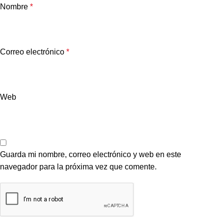
Nombre
*
Correo electrónico
*
Web
Guarda mi nombre, correo electrónico y web en este
navegador para la próxima vez que comente.