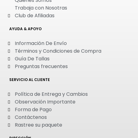
Quienes Somos
Trabaja con Nosotras
Club de Afiliadas
AYUDA & APOYO
Información De Envío
Términos y Condiciones de Compra
Guía De Tallas
Preguntas frecuentes
SERVICIO AL CLIENTE
Política de Entrega y Cambios
Observación Importante
Forma de Pago
Contáctenos
Rastree su paquete