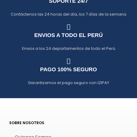
SOPORTE 24/7
Contáctenos las 24 horas del día, los 7 días de la semana
ENVIOS A TODO EL PERÚ
Envios a los 24 departamentos de todo el Perú
PAGO 100% SEGURO
Garantizamos el pago seguro con IZIPAY
SOBRE NOSOTROS