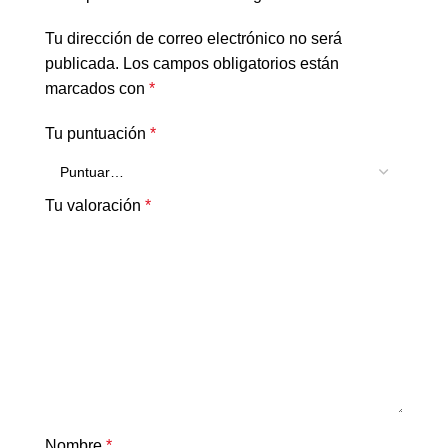
Tu dirección de correo electrónico no será
publicada.
Los campos obligatorios están
marcados con
*
Tu puntuación
*
Tu valoración
*
Nombre
*