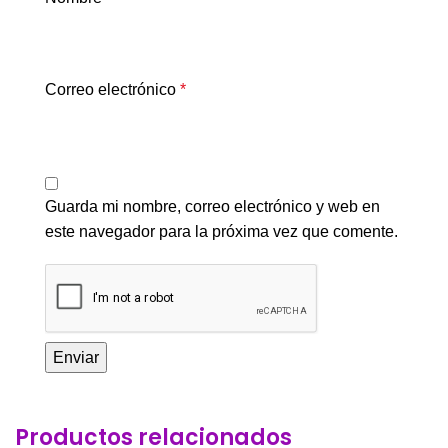
Correo electrónico
*
Guarda mi nombre, correo electrónico y web en
este navegador para la próxima vez que comente.
Productos relacionados