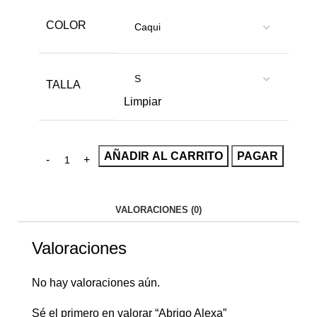
COLOR
TALLA
Limpiar
AÑADIR AL CARRITO
PAGAR
VALORACIONES (0)
Valoraciones
No hay valoraciones aún.
Sé el primero en valorar “Abrigo Alexa”