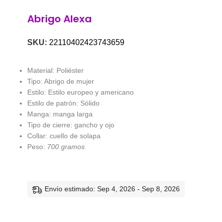
Abrigo Alexa
SKU:
22110402423743659
Material: Poliéster
Tipo: Abrigo de mujer
Estilo: Estilo europeo y americano
Estilo de patrón: Sólido
Manga: manga larga
Tipo de cierre: gancho y ojo
Collar: cuello de solapa
Peso:
700 gramos
Envío estimado: Sep 4, 2026 - Sep 8, 2026