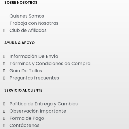
SOBRE NOSOTROS
Quienes Somos
Trabaja con Nosotras
Club de Afiliadas
AYUDA & APOYO
Información De Envío
Términos y Condiciones de Compra
Guía De Tallas
Preguntas frecuentes
SERVICIO AL CLIENTE
Política de Entrega y Cambios
Observación Importante
Forma de Pago
Contáctenos