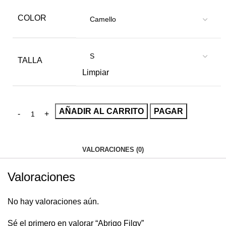
COLOR
TALLA
Limpiar
AÑADIR AL CARRITO
PAGAR
VALORACIONES (0)
Valoraciones
No hay valoraciones aún.
Sé el primero en valorar “Abrigo Filgy”