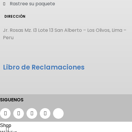
Rastree su paquete
DIRECCIÓN
Jr. Rosas Mz. I3 Lote 13 San Alberto – Los Olivos, Lima –
Peru
Libro de Reclamaciones
SIGUENOS
Shop