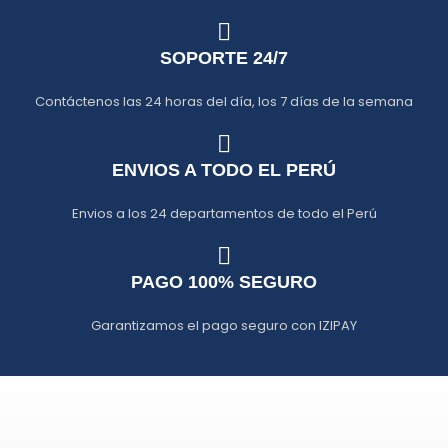
SOPORTE 24/7
Contáctenos las 24 horas del día, los 7 días de la semana
ENVIOS A TODO EL PERÚ
Envios a los 24 departamentos de todo el Perú
PAGO 100% SEGURO
Garantizamos el pago seguro con IZIPAY