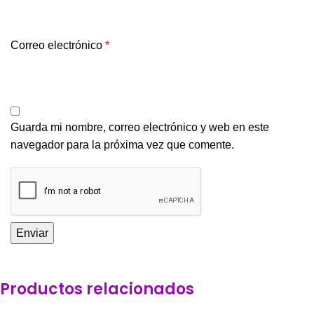
Correo electrónico
*
Guarda mi nombre, correo electrónico y web en este
navegador para la próxima vez que comente.
Productos relacionados