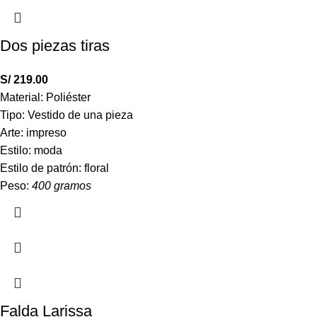
Dos piezas tiras
S/
219.00
Material: Poliéster
Tipo: Vestido de una pieza
Arte: impreso
Estilo: moda
Estilo de patrón: floral
Peso:
400 gramos
Falda Larissa