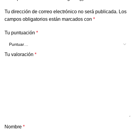
Tu dirección de correo electrónico no será publicada.
Los
campos obligatorios están marcados con
*
Tu puntuación
*
Tu valoración
*
Nombre
*