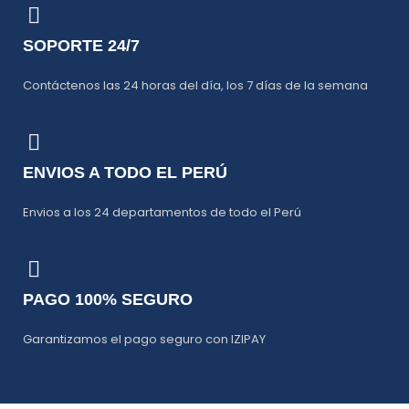
SOPORTE 24/7
Contáctenos las 24 horas del día, los 7 días de la semana
ENVIOS A TODO EL PERÚ
Envios a los 24 departamentos de todo el Perú
PAGO 100% SEGURO
Garantizamos el pago seguro con IZIPAY