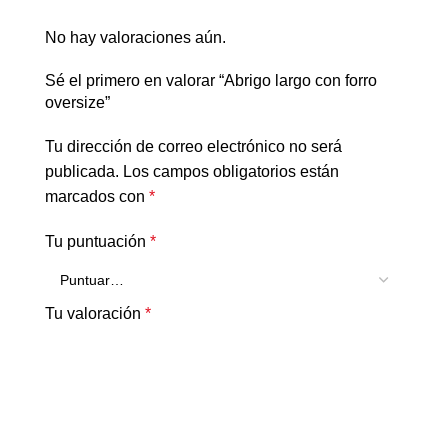
No hay valoraciones aún.
Sé el primero en valorar “Abrigo largo con forro
oversize”
Tu dirección de correo electrónico no será
publicada.
Los campos obligatorios están
marcados con
*
Tu puntuación
*
Tu valoración
*