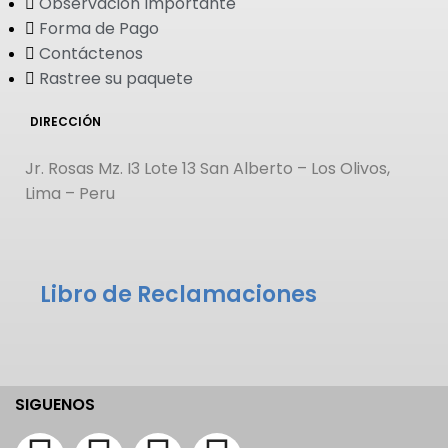
Observación Importante
Forma de Pago
Contáctenos
Rastree su paquete
DIRECCIÓN
Jr. Rosas Mz. I3 Lote 13 San Alberto – Los Olivos,
Lima – Peru
Libro de Reclamaciones
SIGUENOS