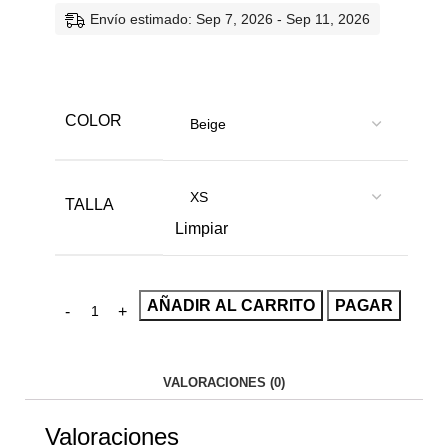
Envío estimado: Sep 7, 2026 - Sep 11, 2026
COLOR
TALLA
Limpiar
AÑADIR AL CARRITO
PAGAR
VALORACIONES (0)
Valoraciones