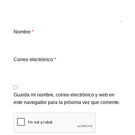
Nombre
*
Correo electrónico
*
Guarda mi nombre, correo electrónico y web en
este navegador para la próxima vez que comente.