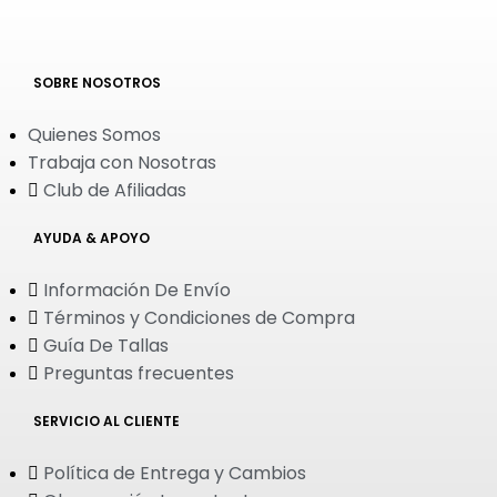
SOBRE NOSOTROS
Quienes Somos
Trabaja con Nosotras
Club de Afiliadas
AYUDA & APOYO
Información De Envío
Términos y Condiciones de Compra
Guía De Tallas
Preguntas frecuentes
SERVICIO AL CLIENTE
Política de Entrega y Cambios