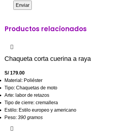
Productos relacionados
Chaqueta corta cuerina a raya
S/
179.00
Material: Poliéster
Tipo: Chaquetas de moto
Arte: labor de retazos
Tipo de cierre: cremallera
Estilo: Estilo europeo y americano
Peso:
390 gramos