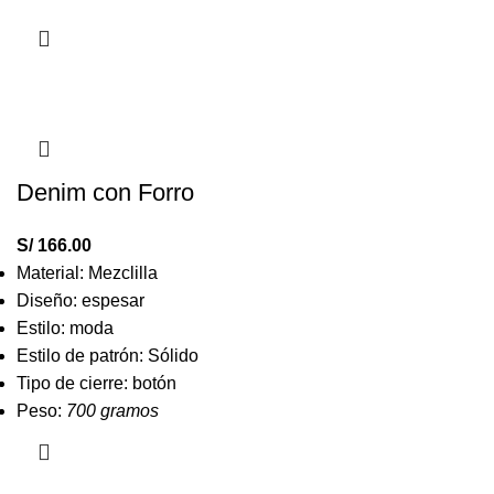
Denim con Forro
S/
166.00
Material: Mezclilla
Diseño: espesar
Estilo: moda
Estilo de patrón: Sólido
Tipo de cierre: botón
Peso:
700 gramos