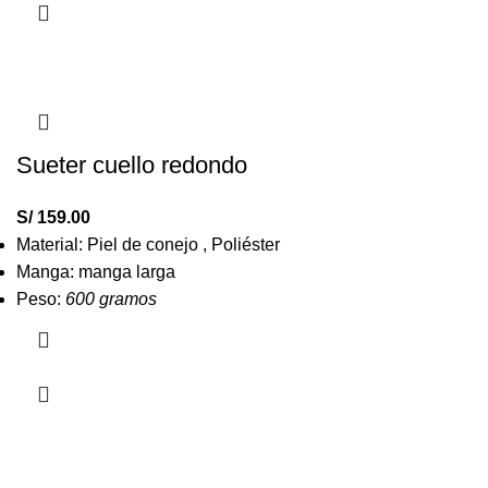
Sueter cuello redondo
S/
159.00
Material: Piel de conejo , Poliéster
Manga: manga larga
Peso:
600 gramos