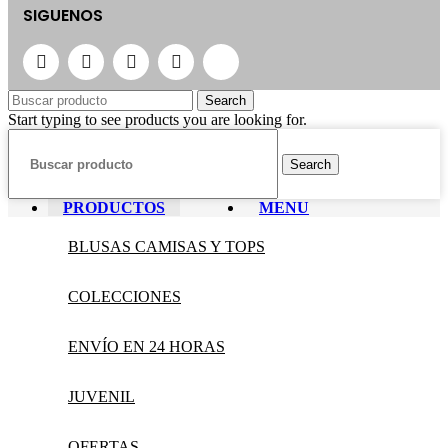
SIGUENOS
Search
Start typing to see products you are looking for.
Search
PRODUCTOS
MENU
BLUSAS CAMISAS Y TOPS
COLECCIONES
ENVÍO EN 24 HORAS
JUVENIL
OFERTAS