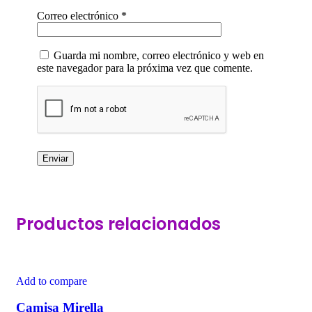
Correo electrónico
*
Guarda mi nombre, correo electrónico y web en
este navegador para la próxima vez que comente.
Productos relacionados
Add to compare
Camisa Mirella