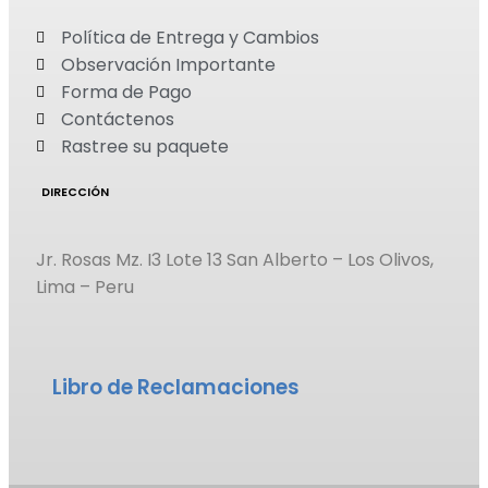
Política de Entrega y Cambios
Observación Importante
Forma de Pago
Contáctenos
Rastree su paquete
DIRECCIÓN
Jr. Rosas Mz. I3 Lote 13 San Alberto – Los Olivos,
Lima – Peru
Libro de Reclamaciones