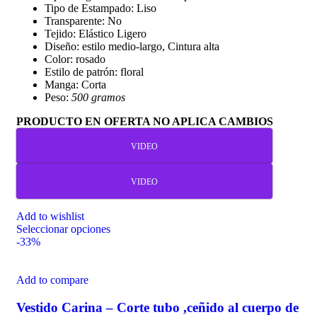
Tipo de Estampado: Liso
Transparente: No
Tejido: Elástico Ligero
Diseño: estilo medio-largo, Cintura alta
Color: rosado
Estilo de patrón: floral
Manga: Corta
Peso:
500 gramos
PRODUCTO EN OFERTA NO APLICA CAMBIOS
VIDEO
VIDEO
Add to wishlist
Seleccionar opciones
-33%
Add to compare
Vestido Carina – Corte tubo ,ceñido al cuerpo de