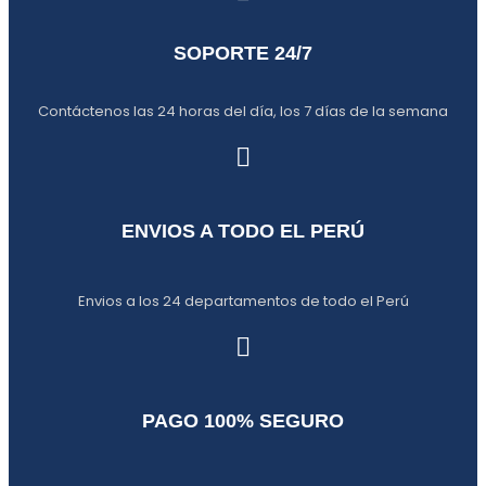
SOPORTE 24/7
Contáctenos las 24 horas del día, los 7 días de la semana
ENVIOS A TODO EL PERÚ
Envios a los 24 departamentos de todo el Perú
PAGO 100% SEGURO