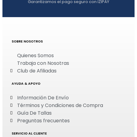
Garantizamos el pago seguro con IZIPAY
SOBRE NOSOTROS
Quienes Somos
Trabaja con Nosotras
Club de Afiliadas
AYUDA & APOYO
Información De Envío
Términos y Condiciones de Compra
Guía De Tallas
Preguntas frecuentes
SERVICIO AL CLIENTE