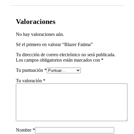
Valoraciones
No hay valoraciones aún.
Sé el primero en valorar “Blazer Fatima”
Tu dirección de correo electrónico no será publicada.
Los campos obligatorios están marcados con
*
Tu puntuación
*
Tu valoración
*
Nombre
*