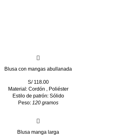
Blusa con mangas abullanada
S/
118.00
Material: Cordón , Poliéster
Estilo de patrón: Sólido
Peso:
120 gramos
Blusa manga larga