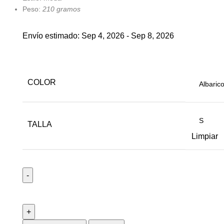
Peso:
210 gramos
Envío estimado: Sep 4, 2026 - Sep 8, 2026
COLOR
TALLA
Limpiar