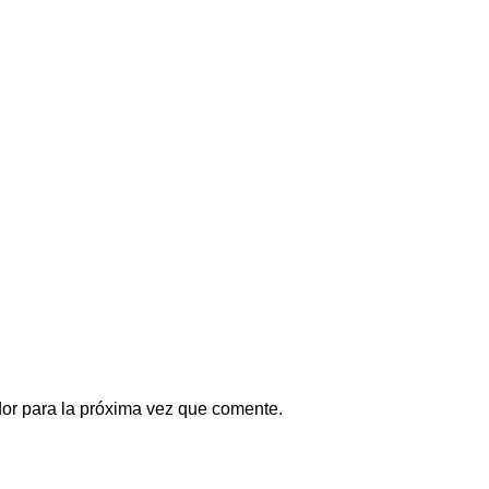
or para la próxima vez que comente.