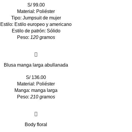
S/
99.00
Material: Poliéster
Tipo: Jumpsuit de mujer
Estilo: Estilo europeo y americano
Estilo de patrón: Sólido
Peso:
120 gramos
Blusa manga larga abullanada
S/
136.00
Material: Poliéster
Manga: manga larga
Peso:
210 gramos
Body floral