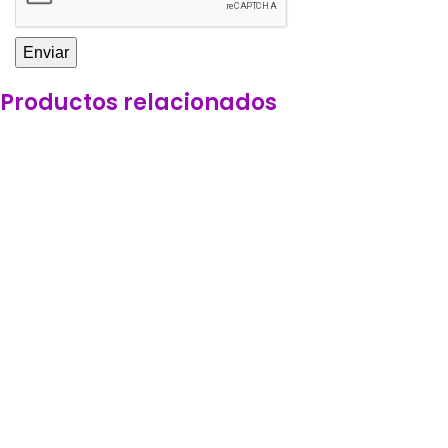
Productos relacionados