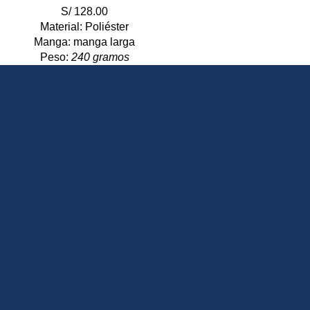
S/
128.00
Material: Poliéster
Manga: manga larga
Peso:
240 gramos