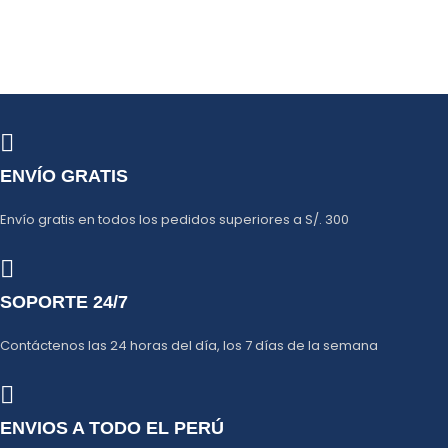
ENVÍO GRATIS
Envío gratis en todos los pedidos superiores a S/. 300
SOPORTE 24/7
Contáctenos las 24 horas del día, los 7 días de la semana
ENVIOS A TODO EL PERÚ