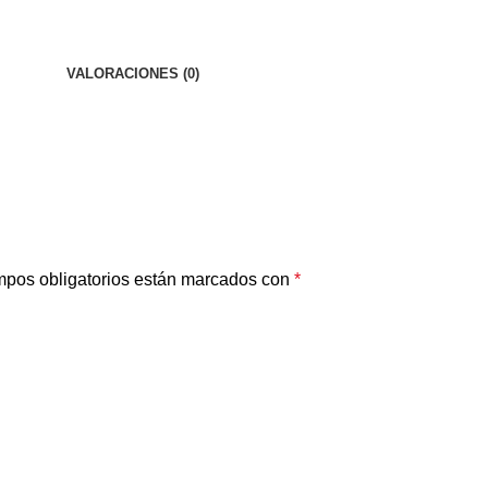
VALORACIONES (0)
pos obligatorios están marcados con
*