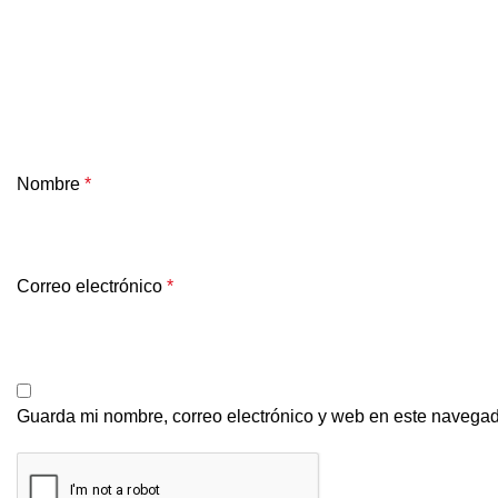
Nombre
*
Correo electrónico
*
Guarda mi nombre, correo electrónico y web en este navegad