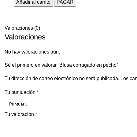
Añadir al carrito
PAGAR
Valoraciones (0)
Valoraciones
No hay valoraciones aún.
Sé el primero en valorar “Blusa corrugado en pecho”
Tu dirección de correo electrónico no será publicada.
Los cam
Tu puntuación
*
Tu valoración
*