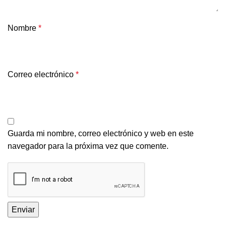
Nombre
*
Correo electrónico
*
Guarda mi nombre, correo electrónico y web en este
navegador para la próxima vez que comente.