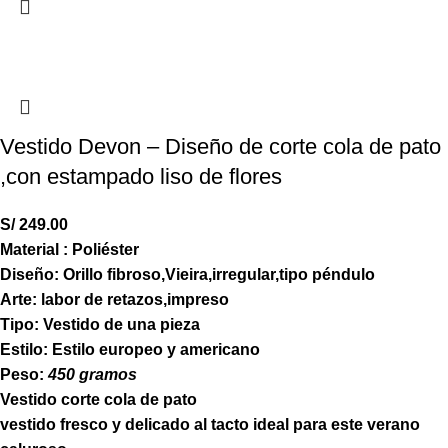
Vestido Devon – Diseño de corte cola de pato
,con estampado liso de flores
S/
249.00
Material : Poliéster
Diseño: Orillo fibroso,Vieira,irregular,tipo péndulo
Arte: labor de retazos,impreso
Tipo: Vestido de una pieza
Estilo: Estilo europeo y americano
Peso:
450 gramos
Vestido corte cola de pato
vestido fresco y delicado al tacto ideal para este verano