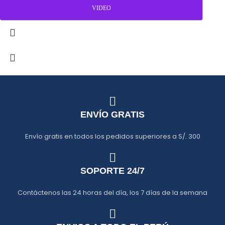
VIDEO
ENVÍO GRATIS
Envío gratis en todos los pedidos superiores a S/. 300
SOPORTE 24/7
Contáctenos las 24 horas del día, los 7 días de la semana