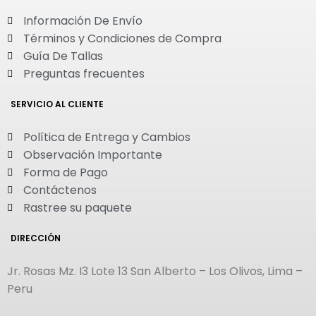
Información De Envío
Términos y Condiciones de Compra
Guía De Tallas
Preguntas frecuentes
SERVICIO AL CLIENTE
Política de Entrega y Cambios
Observación Importante
Forma de Pago
Contáctenos
Rastree su paquete
DIRECCIÓN
Jr. Rosas Mz. I3 Lote 13 San Alberto – Los Olivos, Lima –
Peru