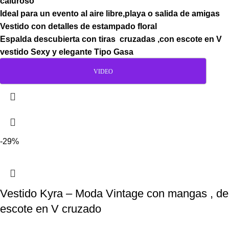
caluroso
Ideal para un evento al aire libre,playa o salida de amigas
Vestido con detalles de estampado floral
Espalda descubierta con tiras cruzadas ,con escote en V
vestido Sexy y elegante Tipo Gasa
VIDEO
-29%
Vestido Kyra – Moda Vintage con mangas , de
escote en V cruzado