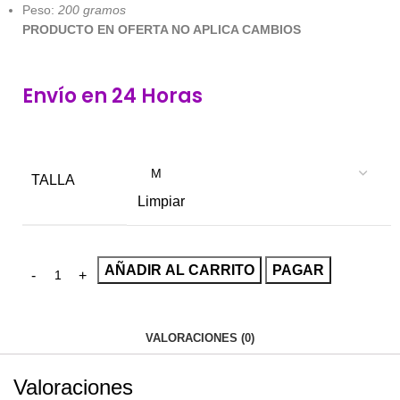
Peso:
200 gramos
PRODUCTO EN OFERTA NO APLICA CAMBIOS
Envío en 24 Horas
TALLA
Limpiar
AÑADIR AL CARRITO
PAGAR
VALORACIONES (0)
Valoraciones