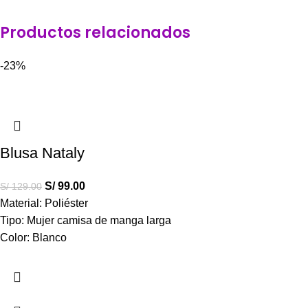
Productos relacionados
-23%
Blusa Nataly
S/
99.00
S/
129.00
Material: Poliéster
Tipo: Mujer camisa de manga larga
Color: Blanco