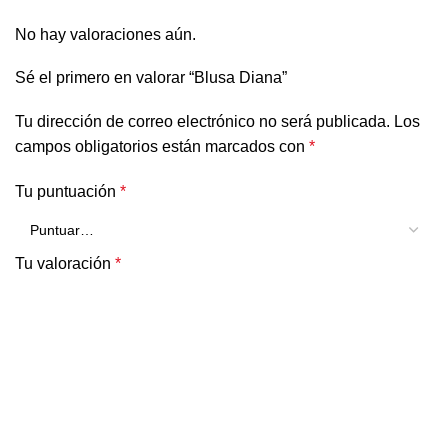
No hay valoraciones aún.
Sé el primero en valorar “Blusa Diana”
Tu dirección de correo electrónico no será publicada.
Los
campos obligatorios están marcados con
*
Tu puntuación
*
Tu valoración
*