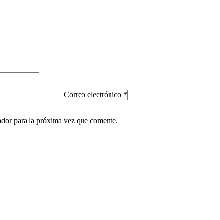
Correo electrónico
*
ador para la próxima vez que comente.