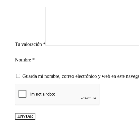
Tu valoración
*
Nombre
*
Guarda mi nombre, correo electrónico y web en este naveg