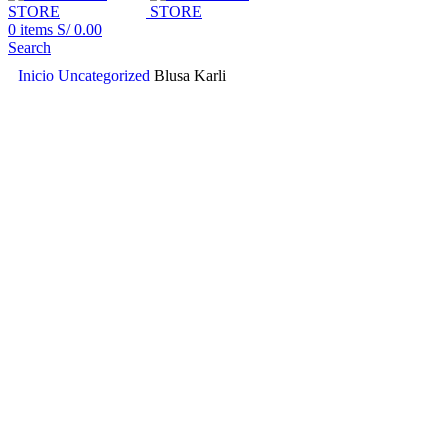
0
items
S/
0.00
Search
Inicio
Uncategorized
Blusa Karli