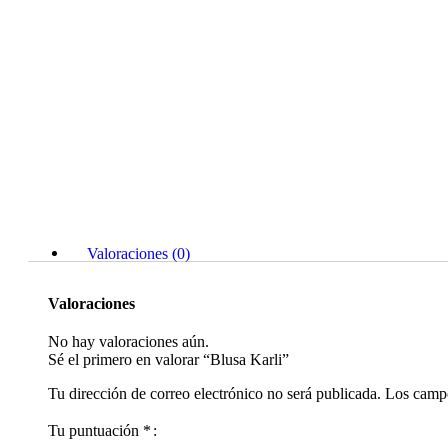
Valoraciones (0)
Valoraciones
No hay valoraciones aún.
Sé el primero en valorar “Blusa Karli”
Tu dirección de correo electrónico no será publicada.
Los campo
Tu puntuación
*