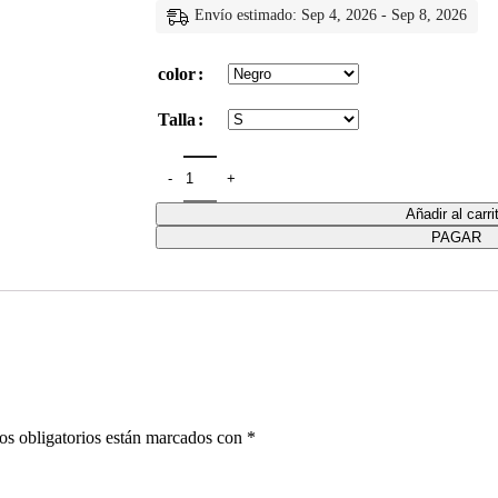
Envío estimado: Sep 4, 2026 - Sep 8, 2026
color
Talla
Añadir al carri
PAGAR
s obligatorios están marcados con
*