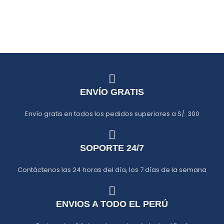
ENVÍO GRATIS
Envío gratis en todos los pedidos superiores a S/. 300
SOPORTE 24/7
Contáctenos las 24 horas del día, los 7 días de la semana
ENVIOS A TODO EL PERÚ