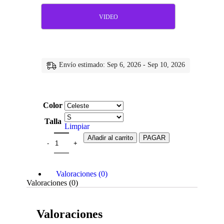
VIDEO
Envío estimado: Sep 6, 2026 - Sep 10, 2026
Color
Talla
Limpiar
Añadir al carrito
PAGAR
Valoraciones (0)
Valoraciones (0)
Valoraciones