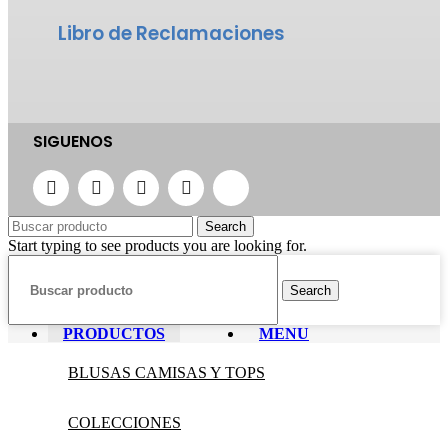
Libro de Reclamaciones
SIGUENOS
Search
Start typing to see products you are looking for.
Search
PRODUCTOS
MENU
BLUSAS CAMISAS Y TOPS
COLECCIONES