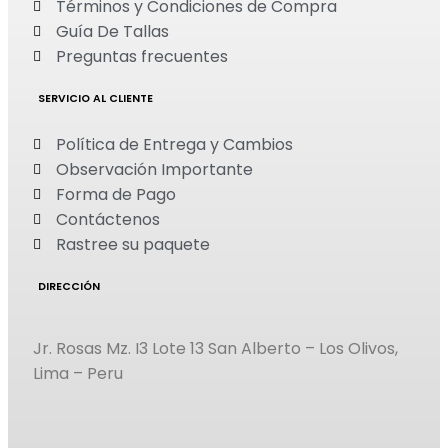
Términos y Condiciones de Compra
Guía De Tallas
Preguntas frecuentes
SERVICIO AL CLIENTE
Política de Entrega y Cambios
Observación Importante
Forma de Pago
Contáctenos
Rastree su paquete
DIRECCIÓN
Jr. Rosas Mz. I3 Lote 13 San Alberto – Los Olivos,
Lima – Peru