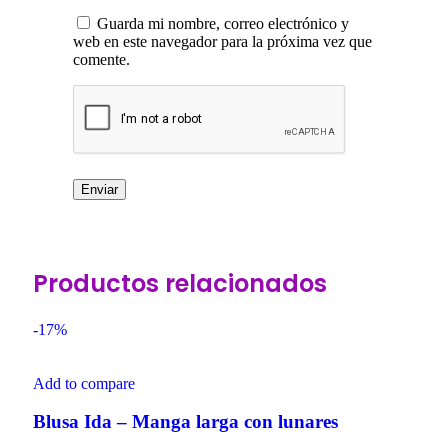
Guarda mi nombre, correo electrónico y
web en este navegador para la próxima vez que
comente.
Productos relacionados
-17%
Add to compare
Blusa Ida – Manga larga con lunares