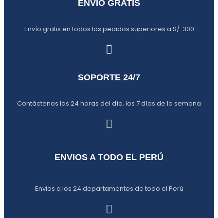
ENVÍO GRATIS
Envío gratis en todos los pedidos superiores a S/. 300
SOPORTE 24/7
Contáctenos las 24 horas del día, los 7 días de la semana
ENVIOS A TODO EL PERÚ
Envios a los 24 departamentos de todo el Perú