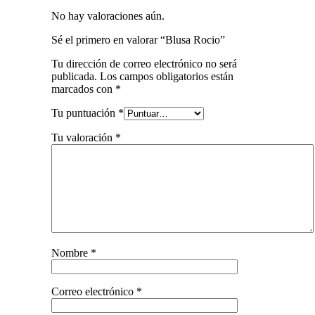
No hay valoraciones aún.
Sé el primero en valorar “Blusa Rocio”
Tu dirección de correo electrónico no será
publicada.
Los campos obligatorios están
marcados con
*
Tu puntuación
*
Tu valoración
*
Nombre
*
Correo electrónico
*