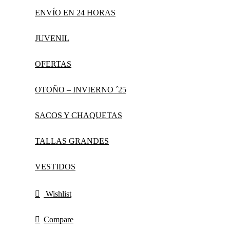
ENVÍO EN 24 HORAS
JUVENIL
OFERTAS
OTOÑO – INVIERNO ´25
SACOS Y CHAQUETAS
TALLAS GRANDES
VESTIDOS
Wishlist
Compare