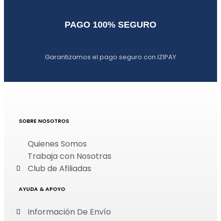
PAGO 100% SEGURO
Garantizamos el pago seguro con IZIPAY
SOBRE NOSOTROS
Quienes Somos
Trabaja con Nosotras
Club de Afiliadas
AYUDA & APOYO
Información De Envío