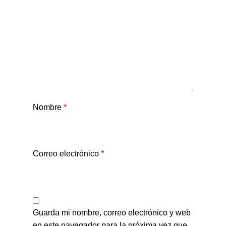
Nombre
*
Correo electrónico
*
Guarda mi nombre, correo electrónico y web
en este navegador para la próxima vez que