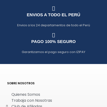
ENVIOS A TODO EL PERÚ
Envios a los 24 departamentos de todo el Perú
PAGO 100% SEGURO
Garantizamos el pago seguro con IZIPAY
SOBRE NOSOTROS
Quienes Somos
Trabaja con Nosotras
Club de Afiliadas