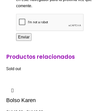
comente.
Productos relacionados
Sold out
Bolso Karen