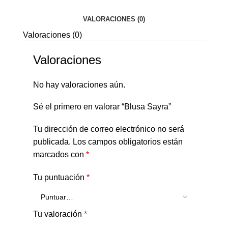
VALORACIONES (0)
Valoraciones (0)
Valoraciones
No hay valoraciones aún.
Sé el primero en valorar “Blusa Sayra”
Tu dirección de correo electrónico no será
publicada.
Los campos obligatorios están
marcados con
*
Tu puntuación
*
Tu valoración
*