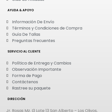
AYUDA & APOYO
Información De Envío
Términos y Condiciones de Compra
Guía De Tallas
Preguntas frecuentes
SERVICIO AL CLIENTE
Política de Entrega y Cambios
Observación Importante
Forma de Pago
Contáctenos
Rastree su paquete
DIRECCIÓN
Jr. Rosas Mz. I3 Lote 13 San Alberto – Los Olivos,