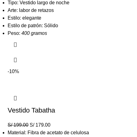
Tipo: Vestido largo de noche
Arte: labor de retazos
Estilo: elegante
Estilo de patrón: Sólido
Peso:
400 gramos
-10%
Vestido Tabatha
S/
199.00
S/
179.00
Material: Fibra de acetato de celulosa