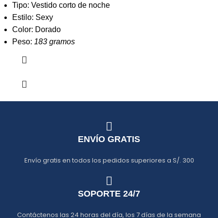
Tipo: Vestido corto de noche
Estilo: Sexy
Color: Dorado
Peso:
183 gramos
ENVÍO GRATIS
Envío gratis en todos los pedidos superiores a S/. 300
SOPORTE 24/7
Contáctenos las 24 horas del día, los 7 días de la semana