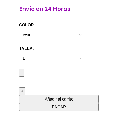
Envío en 24 Horas
COLOR
TALLA
Añadir al carrito
PAGAR