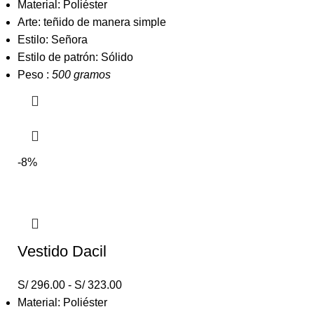
Material: Poliéster
Arte: teñido de manera simple
Estilo: Señora
Estilo de patrón: Sólido
Peso :
500 gramos
-8%
Vestido Dacil
S/
296.00
-
S/
323.00
Material: Poliéster