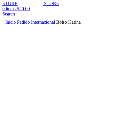
0
items
S/
0.00
Search
Inicio
Pedido Internacional
Bolso Karina