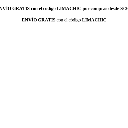
NVÍO GRATIS
con el código
LIMACHIC
por compras desde S/ 3
ENVÍO GRATIS
con el código
LIMACHIC