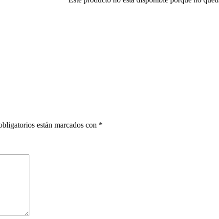
bligatorios están marcados con
*