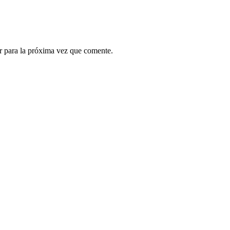
r para la próxima vez que comente.