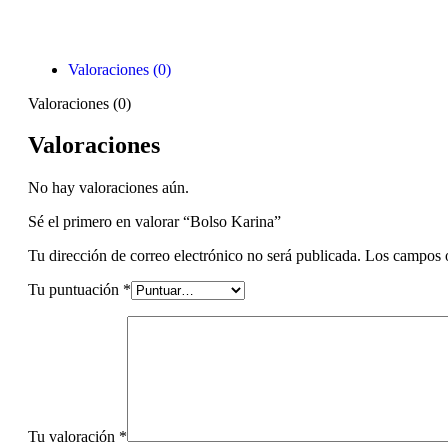
Valoraciones (0)
Valoraciones (0)
Valoraciones
No hay valoraciones aún.
Sé el primero en valorar “Bolso Karina”
Tu dirección de correo electrónico no será publicada.
Los campos o
Tu puntuación
*
Tu valoración
*