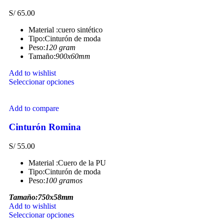
S/
65.00
Material :cuero sintético
Tipo:Cinturón de moda
Peso:
120 gram
Tamaño:
900x60mm
Add to wishlist
Seleccionar opciones
Add to compare
Cinturón Romina
S/
55.00
Material :Cuero de la PU
Tipo:Cinturón de moda
Peso:
100 gramos
Tamaño:750x58mm
Add to wishlist
Seleccionar opciones