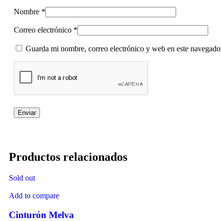
Nombre
*
Correo electrónico
*
Guarda mi nombre, correo electrónico y web en este navegado
Productos relacionados
Sold out
Add to compare
Cinturón Melva