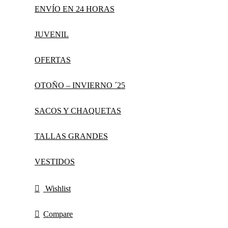
ENVÍO EN 24 HORAS
JUVENIL
OFERTAS
OTOÑO – INVIERNO ´25
SACOS Y CHAQUETAS
TALLAS GRANDES
VESTIDOS
Wishlist
Compare