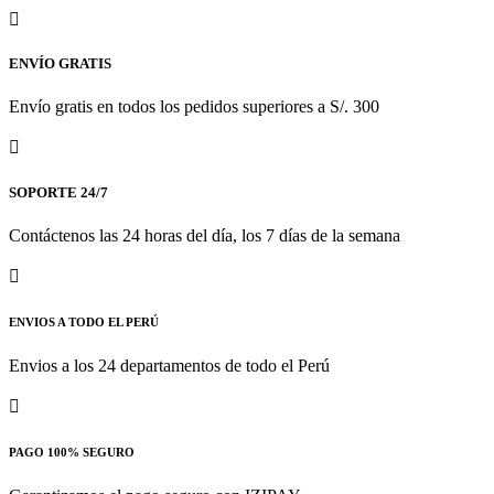
ENVÍO GRATIS
Envío gratis en todos los pedidos superiores a S/. 300
SOPORTE 24/7
Contáctenos las 24 horas del día, los 7 días de la semana
ENVIOS A TODO EL PERÚ
Envios a los 24 departamentos de todo el Perú
PAGO 100% SEGURO