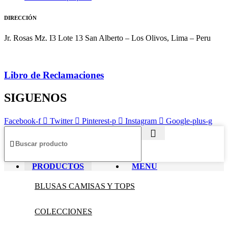
DIRECCIÓN
Jr. Rosas Mz. I3 Lote 13 San Alberto – Los Olivos, Lima – Peru
Libro de Reclamaciones
SIGUENOS
Facebook-f
Twitter
Pinterest-p
Instagram
Google-plus-g
PRODUCTOS
MENU
BLUSAS CAMISAS Y TOPS
COLECCIONES