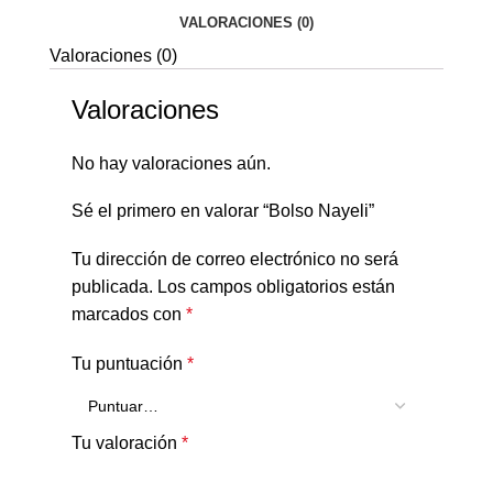
VALORACIONES (0)
Valoraciones (0)
Valoraciones
No hay valoraciones aún.
Sé el primero en valorar “Bolso Nayeli”
Tu dirección de correo electrónico no será
publicada.
Los campos obligatorios están
marcados con
*
Tu puntuación
*
Tu valoración
*