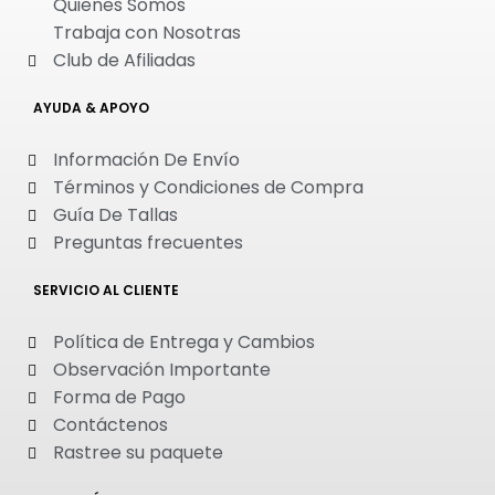
Quienes Somos
Trabaja con Nosotras
Club de Afiliadas
AYUDA & APOYO
Información De Envío
Términos y Condiciones de Compra
Guía De Tallas
Preguntas frecuentes
SERVICIO AL CLIENTE
Política de Entrega y Cambios
Observación Importante
Forma de Pago
Contáctenos
Rastree su paquete