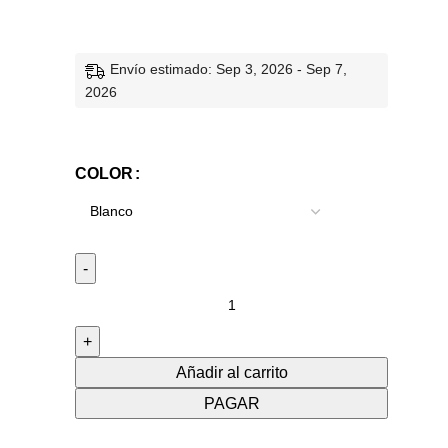
Envío estimado: Sep 3, 2026 - Sep 7,
2026
COLOR
Añadir al carrito
PAGAR