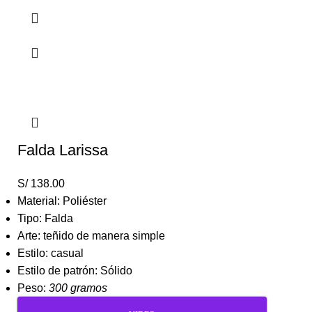
Falda Larissa
S/
138.00
Material: Poliéster
Tipo: Falda
Arte: teñido de manera simple
Estilo: casual
Estilo de patrón: Sólido
Peso:
300 gramos