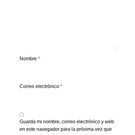
Nombre
*
Correo electrónico
*
Guarda mi nombre, correo electrónico y web
en este navegador para la próxima vez que