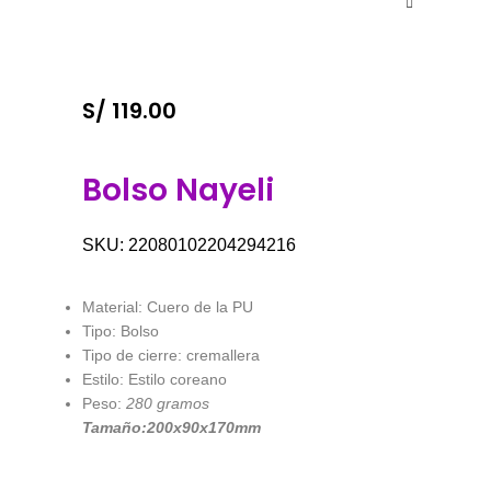
S/
119.00
Bolso Nayeli
SKU:
22080102204294216
Material: Cuero de la PU
Tipo: Bolso
Tipo de cierre: cremallera
Estilo: Estilo coreano
Peso:
280 gramos
Tamaño:200x90x170mm