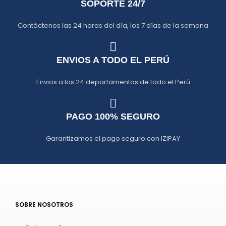
SOPORTE 24/7
Contáctenos las 24 horas del día, los 7 días de la semana
ENVIOS A TODO EL PERÚ
Envios a los 24 departamentos de todo el Perú
PAGO 100% SEGURO
Garantizamos el pago seguro con IZIPAY
SOBRE NOSOTROS