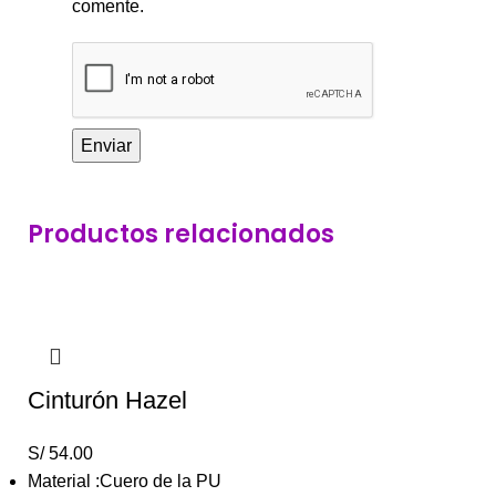
comente.
Productos relacionados
Cinturón Hazel
S/
54.00
Material :Cuero de la PU