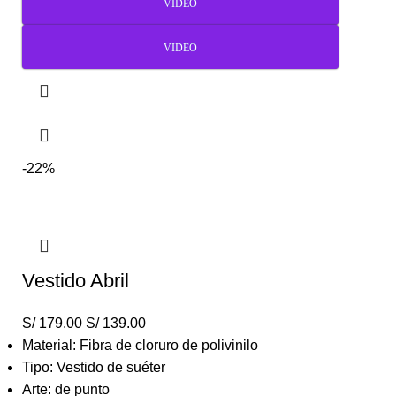
VIDEO
VIDEO
-22%
Vestido Abril
S/
179.00
S/
139.00
Material: Fibra de cloruro de polivinilo
Tipo: Vestido de suéter
Arte: de punto