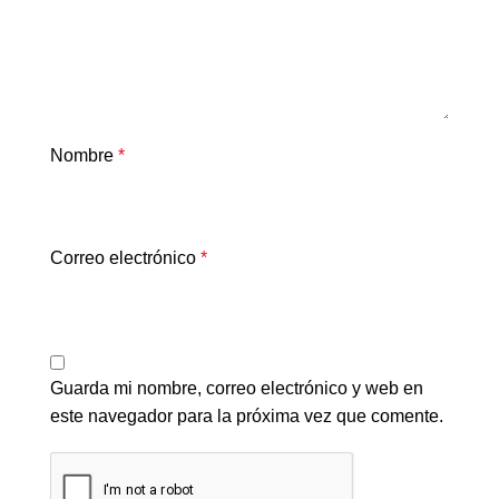
Nombre
*
Correo electrónico
*
Guarda mi nombre, correo electrónico y web en
este navegador para la próxima vez que comente.