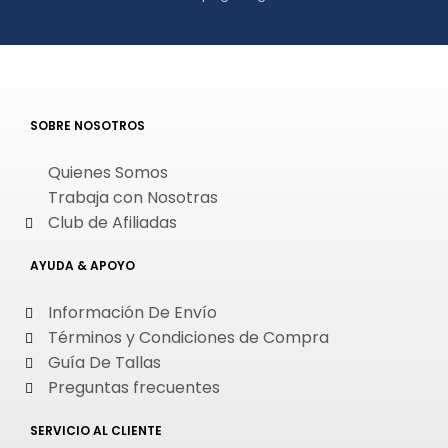
SOBRE NOSOTROS
Quienes Somos
Trabaja con Nosotras
Club de Afiliadas
AYUDA & APOYO
Información De Envío
Términos y Condiciones de Compra
Guía De Tallas
Preguntas frecuentes
SERVICIO AL CLIENTE