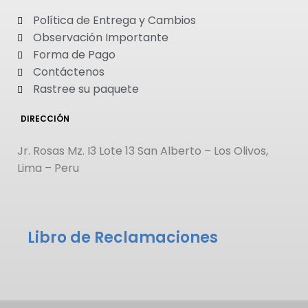
Política de Entrega y Cambios
Observación Importante
Forma de Pago
Contáctenos
Rastree su paquete
DIRECCIÓN
Jr. Rosas Mz. I3 Lote 13 San Alberto – Los Olivos,
Lima – Peru
Libro de Reclamaciones