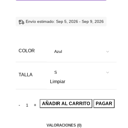
Envío estimado: Sep 5, 2026 - Sep 9, 2026
COLOR
TALLA
Limpiar
AÑADIR AL CARRITO
PAGAR
VALORACIONES (0)