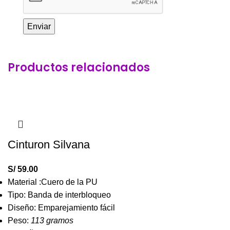
Productos relacionados
Cinturon Silvana
S/
59.00
Material :Cuero de la PU
Tipo: Banda de interbloqueo
Diseño: Emparejamiento fácil
Peso:
113 gramos