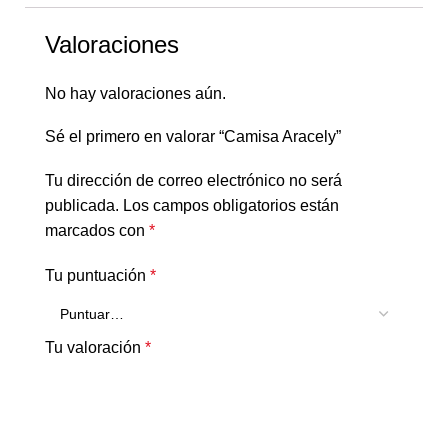
Valoraciones
No hay valoraciones aún.
Sé el primero en valorar “Camisa Aracely”
Tu dirección de correo electrónico no será
publicada.
Los campos obligatorios están
marcados con
*
Tu puntuación
*
Tu valoración
*