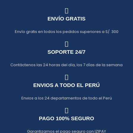
ENVÍO GRATIS
Envío gratis en todos los pedidos superiores a S/. 300
SOPORTE 24/7
Contáctenos las 24 horas del día, los 7 días de la semana
ENVIOS A TODO EL PERÚ
Envios a los 24 departamentos de todo el Perú
PAGO 100% SEGURO
Garantizamos el pago seguro con IZIPAY