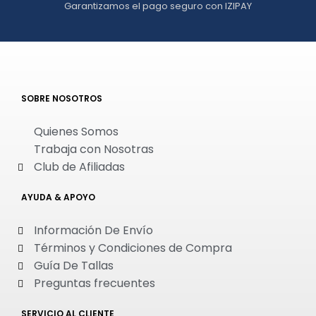
Garantizamos el pago seguro con IZIPAY
SOBRE NOSOTROS
Quienes Somos
Trabaja con Nosotras
Club de Afiliadas
AYUDA & APOYO
Información De Envío
Términos y Condiciones de Compra
Guía De Tallas
Preguntas frecuentes
SERVICIO AL CLIENTE