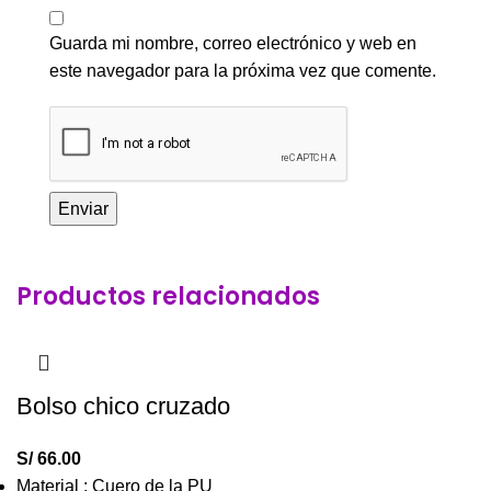
Guarda mi nombre, correo electrónico y web en
este navegador para la próxima vez que comente.
Productos relacionados
Bolso chico cruzado
S/
66.00
Material : Cuero de la PU