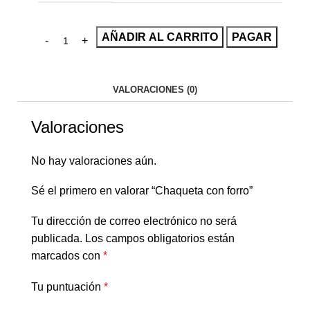
AÑADIR AL CARRITO
PAGAR
VALORACIONES (0)
Valoraciones
No hay valoraciones aún.
Sé el primero en valorar “Chaqueta con forro”
Tu dirección de correo electrónico no será
publicada.
Los campos obligatorios están
marcados con
*
Tu puntuación
*