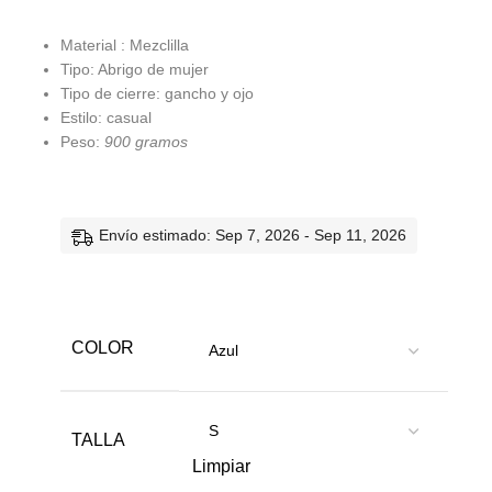
Material : Mezclilla
Tipo: Abrigo de mujer
Tipo de cierre: gancho y ojo
Estilo: casual
Peso:
900 gramos
Envío estimado: Sep 7, 2026 - Sep 11, 2026
COLOR
TALLA
Limpiar