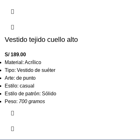
Vestido tejido cuello alto
S/
189.00
Material: Acrílico
Tipo: Vestido de suéter
Arte: de punto
Estilo: casual
Estilo de patrón: Sólido
Peso:
700 gramos