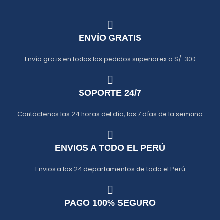
ENVÍO GRATIS
Envío gratis en todos los pedidos superiores a S/. 300
SOPORTE 24/7
Contáctenos las 24 horas del día, los 7 días de la semana
ENVIOS A TODO EL PERÚ
Envios a los 24 departamentos de todo el Perú
PAGO 100% SEGURO