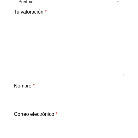
Tu valoración
*
Nombre
*
Correo electrónico
*