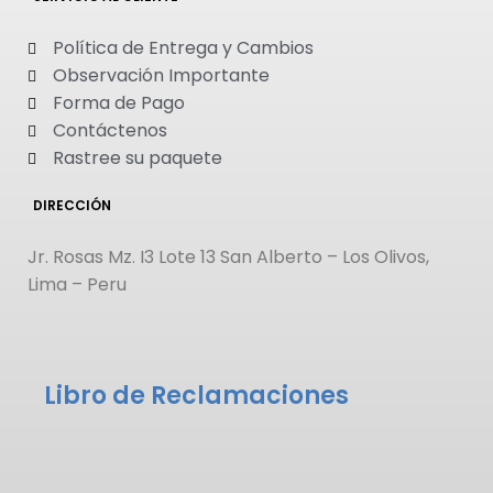
Política de Entrega y Cambios
Observación Importante
Forma de Pago
Contáctenos
Rastree su paquete
DIRECCIÓN
Jr. Rosas Mz. I3 Lote 13 San Alberto – Los Olivos,
Lima – Peru
Libro de Reclamaciones