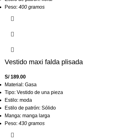
Peso:
400 gramos
Vestido maxi falda plisada
S/
189.00
Material: Gasa
Tipo: Vestido de una pieza
Estilo: moda
Estilo de patrón: Sólido
Manga: manga larga
Peso:
430 gramos