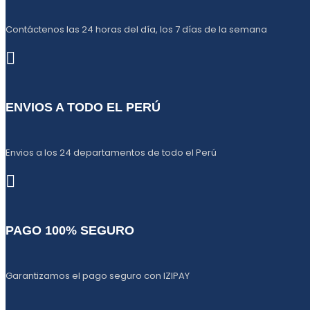
Contáctenos las 24 horas del día, los 7 días de la semana
ENVIOS A TODO EL PERÚ
Envios a los 24 departamentos de todo el Perú
PAGO 100% SEGURO
Garantizamos el pago seguro con IZIPAY