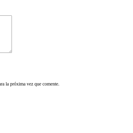
ara la próxima vez que comente.