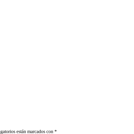
gatorios están marcados con
*