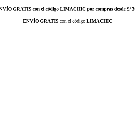
NVÍO GRATIS
con el código
LIMACHIC
por compras desde S/ 3
ENVÍO GRATIS
con el código
LIMACHIC