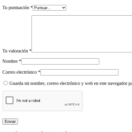
Tu puntuación
*
Tu valoración
*
Nombre
*
Correo electrónico
*
Guarda mi nombre, correo electrónico y web en este navegador p