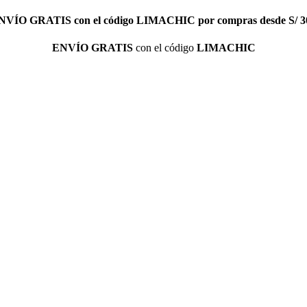
NVÍO GRATIS
con el código
LIMACHIC
por compras desde S/ 3
ENVÍO GRATIS
con el código
LIMACHIC