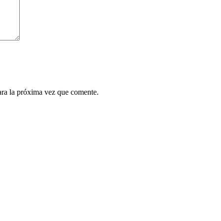
ara la próxima vez que comente.