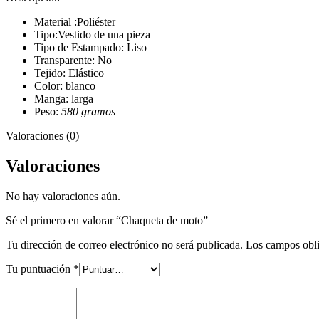
Material :Poliéster
Tipo:Vestido de una pieza
Tipo de Estampado: Liso
Transparente: No
Tejido: Elástico
Color: blanco
Manga: larga
Peso:
580 gramos
Valoraciones (0)
Valoraciones
No hay valoraciones aún.
Sé el primero en valorar “Chaqueta de moto”
Tu dirección de correo electrónico no será publicada.
Los campos obli
Tu puntuación
*