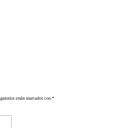
gatorios están marcados con
*