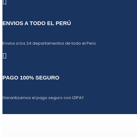
ENVIOS A TODO EL PERÚ
Envios a los 24 departamentos de todo el Perú
PAGO 100% SEGURO
Garantizamos el pago seguro con IZIPAY