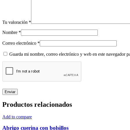
Tu valoración
*
Nombre
*
Correo electrónico
*
Guarda mi nombre, correo electrónico y web en este navegador p
Productos relacionados
Add to compare
Abrigo cuerina con bolsillos