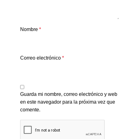
Nombre
*
Correo electrónico
*
Guarda mi nombre, correo electrónico y web
en este navegador para la próxima vez que
comente.