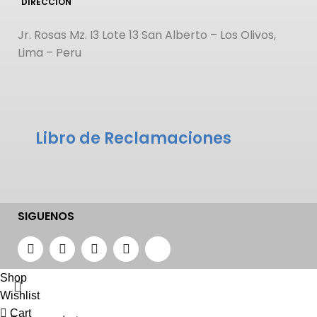
DIRECCIÓN
Jr. Rosas Mz. I3 Lote 13 San Alberto – Los Olivos,
Lima – Peru
Libro de Reclamaciones
SIGUENOS
Shop
Wishlist
Cart