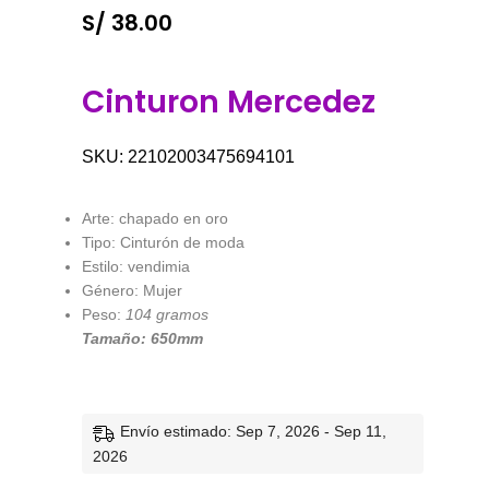
S/
38.00
Cinturon Mercedez
SKU:
22102003475694101
Arte: chapado en oro
Tipo: Cinturón de moda
Estilo: vendimia
Género: Mujer
Peso:
104 gramos
Tamaño: 650mm
Envío estimado: Sep 7, 2026 - Sep 11,
2026