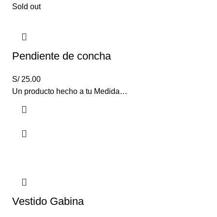
Sold out
Pendiente de concha
S/
25.00
Un producto hecho a tu Medida…
Vestido Gabina