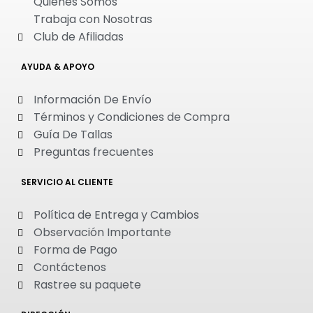
Quienes Somos
Trabaja con Nosotras
Club de Afiliadas
AYUDA & APOYO
Información De Envío
Términos y Condiciones de Compra
Guía De Tallas
Preguntas frecuentes
SERVICIO AL CLIENTE
Política de Entrega y Cambios
Observación Importante
Forma de Pago
Contáctenos
Rastree su paquete