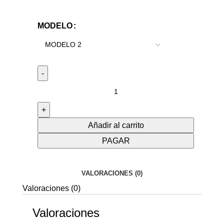
MODELO
Añadir al carrito
PAGAR
VALORACIONES (0)
Valoraciones (0)
Valoraciones