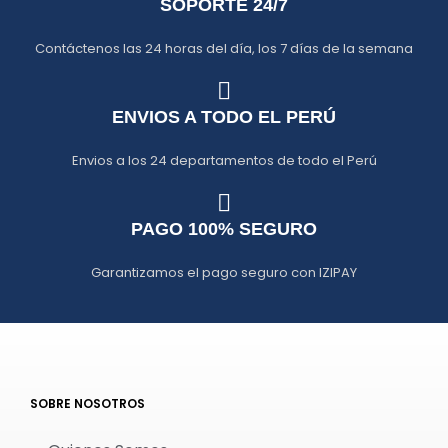
SOPORTE 24/7
Contáctenos las 24 horas del día, los 7 días de la semana
ENVIOS A TODO EL PERÚ
Envios a los 24 departamentos de todo el Perú
PAGO 100% SEGURO
Garantizamos el pago seguro con IZIPAY
SOBRE NOSOTROS