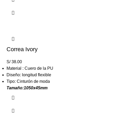
Correa Ivory
S/
38.00
Material : Cuero de la PU
Diseño: longitud flexible
Tipo: Cinturón de moda
Tamaño:1050x45mm