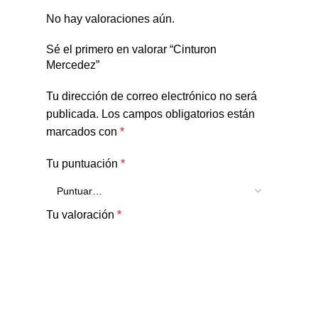
No hay valoraciones aún.
Sé el primero en valorar “Cinturon
Mercedez”
Tu dirección de correo electrónico no será
publicada.
Los campos obligatorios están
marcados con
*
Tu puntuación
*
Tu valoración
*