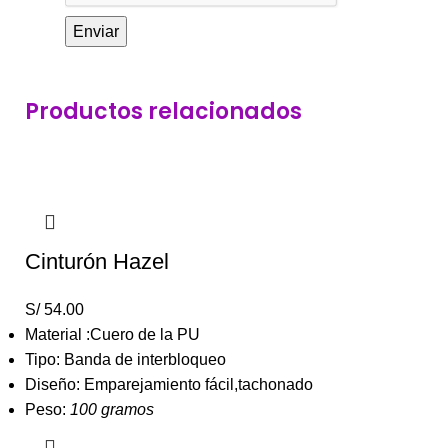
Productos relacionados
Cinturón Hazel
S/
54.00
Material :Cuero de la PU
Tipo: Banda de interbloqueo
Diseño: Emparejamiento fácil,tachonado
Peso:
100 gramos