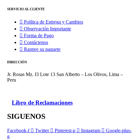
SERVICIO AL CLIENTE
Política de Entrega y Cambios
Observación Importante
Forma de Pago
Contáctenos
Rastree su paquete
DIRECCIÓN
Jr. Rosas Mz. I3 Lote 13 San Alberto – Los Olivos, Lima –
Peru
Libro de Reclamaciones
SIGUENOS
Facebook-f
Twitter
Pinterest-p
Instagram
Google-plus-
g