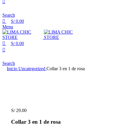
Search
S/
0.00
Menu
S/
0.00
Search
Inicio
Uncategorized
Collar 3 en 1 de rosa
S/
29.00
Collar 3 en 1 de rosa