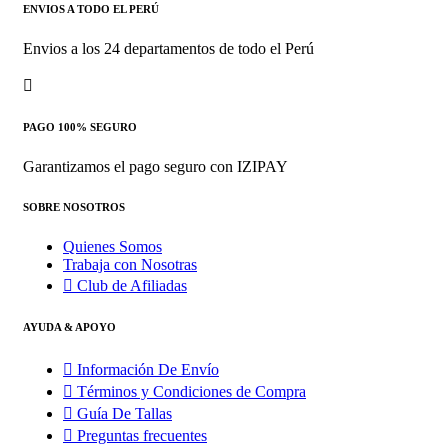
ENVIOS A TODO EL PERÚ
Envios a los 24 departamentos de todo el Perú
PAGO 100% SEGURO
Garantizamos el pago seguro con IZIPAY
SOBRE NOSOTROS
Quienes Somos
Trabaja con Nosotras
Club de Afiliadas
AYUDA & APOYO
Información De Envío
Términos y Condiciones de Compra
Guía De Tallas
Preguntas frecuentes