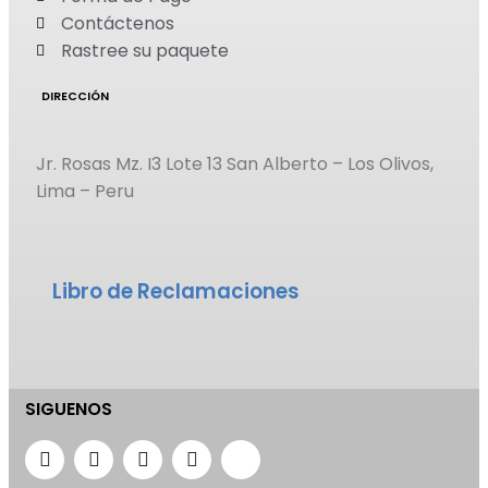
Contáctenos
Rastree su paquete
DIRECCIÓN
Jr. Rosas Mz. I3 Lote 13 San Alberto – Los Olivos,
Lima – Peru
Libro de Reclamaciones
SIGUENOS