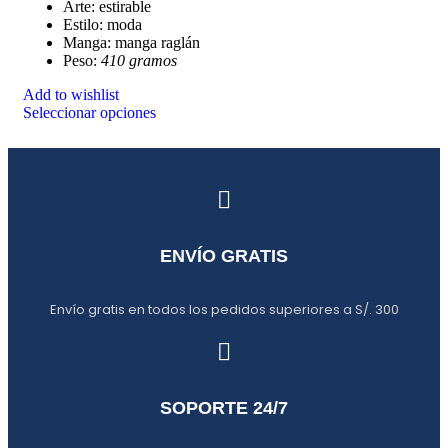
Arte: estirable
Estilo: moda
Manga: manga raglán
Peso:
410 gramos
Add to wishlist
Seleccionar opciones
ENVÍO GRATIS
Envío gratis en todos los pedidos superiores a S/. 300
SOPORTE 24/7