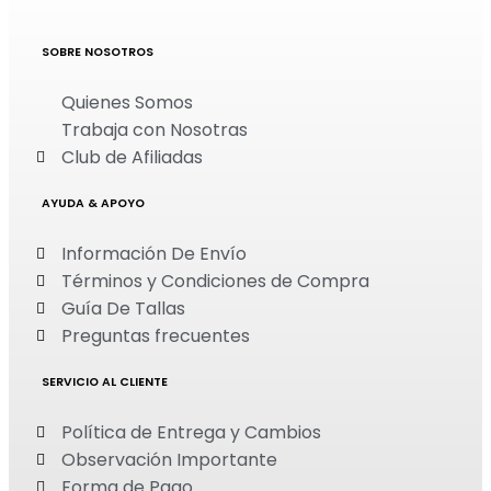
SOBRE NOSOTROS
Quienes Somos
Trabaja con Nosotras
Club de Afiliadas
AYUDA & APOYO
Información De Envío
Términos y Condiciones de Compra
Guía De Tallas
Preguntas frecuentes
SERVICIO AL CLIENTE
Política de Entrega y Cambios
Observación Importante
Forma de Pago