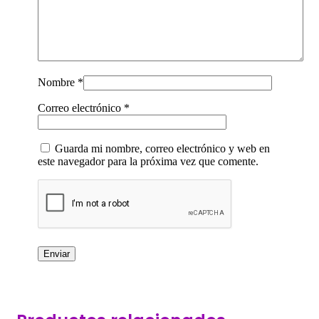
Nombre
*
Correo electrónico
*
Guarda mi nombre, correo electrónico y web en
este navegador para la próxima vez que comente.