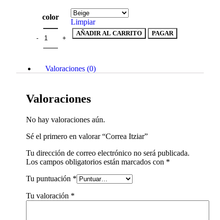
color
Limpiar
AÑADIR AL CARRITO
PAGAR
Valoraciones (0)
Valoraciones
No hay valoraciones aún.
Sé el primero en valorar “Correa Itziar”
Tu dirección de correo electrónico no será publicada.
Los campos obligatorios están marcados con
*
Tu puntuación
*
Tu valoración
*