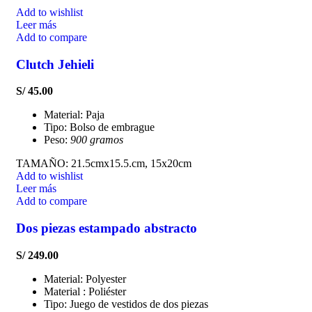
Add to wishlist
Leer más
Add to compare
Clutch Jehieli
S/
45.00
Material: Paja
Tipo: Bolso de embrague
Peso:
900 gramos
TAMAÑO: 21.5cmx15.5.cm, 15x20cm
Add to wishlist
Leer más
Add to compare
Dos piezas estampado abstracto
S/
249.00
Material: Polyester
Material : Poliéster
Tipo: Juego de vestidos de dos piezas