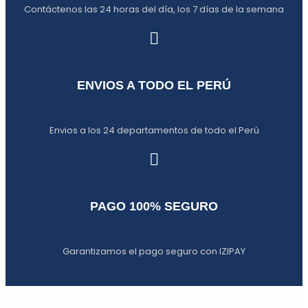
Contáctenos las 24 horas del día, los 7 días de la semana
ENVIOS A TODO EL PERÚ
Envios a los 24 departamentos de todo el Perú
PAGO 100% SEGURO
Garantizamos el pago seguro con IZIPAY