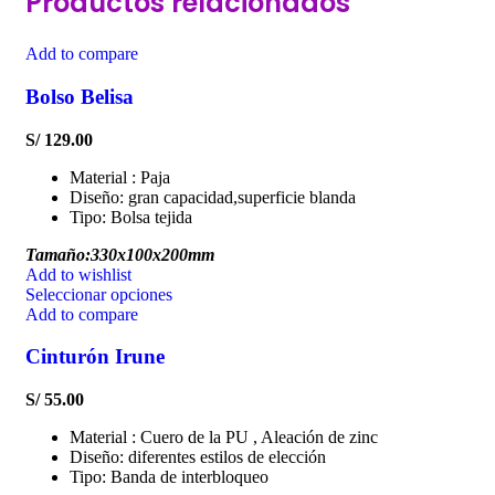
Productos relacionados
Add to compare
Bolso Belisa
S/
129.00
Material : Paja
Diseño: gran capacidad,superficie blanda
Tipo: Bolsa tejida
Tamaño:330x100x200mm
Add to wishlist
Seleccionar opciones
Add to compare
Cinturón Irune
S/
55.00
Material : Cuero de la PU , Aleación de zinc
Diseño: diferentes estilos de elección
Tipo: Banda de interbloqueo