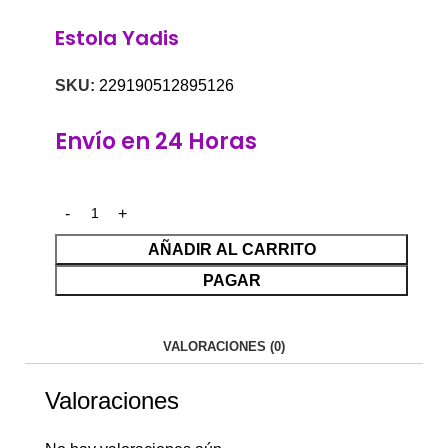
Estola Yadis
SKU:
229190512895126
Envío en 24 Horas
AÑADIR AL CARRITO
PAGAR
VALORACIONES (0)
Valoraciones