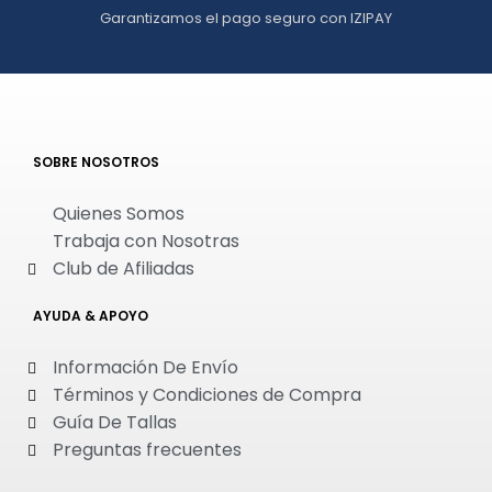
Garantizamos el pago seguro con IZIPAY
SOBRE NOSOTROS
Quienes Somos
Trabaja con Nosotras
Club de Afiliadas
AYUDA & APOYO
Información De Envío
Términos y Condiciones de Compra
Guía De Tallas
Preguntas frecuentes