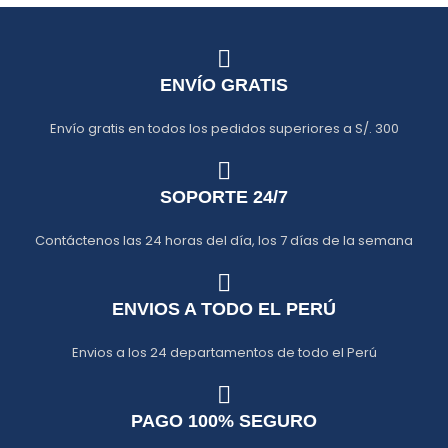
ENVÍO GRATIS
Envío gratis en todos los pedidos superiores a S/. 300
SOPORTE 24/7
Contáctenos las 24 horas del día, los 7 días de la semana
ENVIOS A TODO EL PERÚ
Envios a los 24 departamentos de todo el Perú
PAGO 100% SEGURO