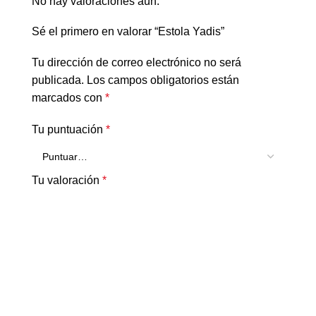
No hay valoraciones aún.
Sé el primero en valorar “Estola Yadis”
Tu dirección de correo electrónico no será
publicada.
Los campos obligatorios están
marcados con
*
Tu puntuación
*
Tu valoración
*