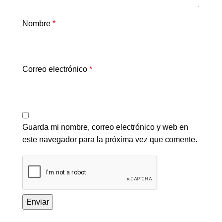
Nombre
*
Correo electrónico
*
Guarda mi nombre, correo electrónico y web en
este navegador para la próxima vez que comente.