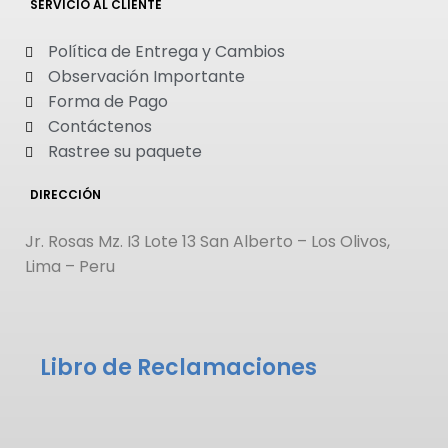
SERVICIO AL CLIENTE
Política de Entrega y Cambios
Observación Importante
Forma de Pago
Contáctenos
Rastree su paquete
DIRECCIÓN
Jr. Rosas Mz. I3 Lote 13 San Alberto – Los Olivos,
Lima – Peru
Libro de Reclamaciones