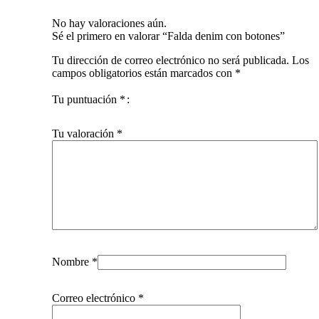
No hay valoraciones aún.
Sé el primero en valorar “Falda denim con botones”
Tu dirección de correo electrónico no será publicada.
Los
campos obligatorios están marcados con
*
Tu puntuación
*
Tu valoración
*
Nombre
*
Correo electrónico
*