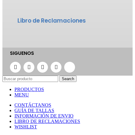
Libro de Reclamaciones
SIGUENOS
Search
PRODUCTOS
MENU
CONTÁCTANOS
GUÍA DE TALLAS
INFORMACIÓN DE ENVIO
LIBRO DE RECLAMACIONES
WISHLIST