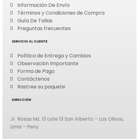
Información De Envío
Términos y Condiciones de Compra
Guía De Tallas
Preguntas frecuentes
SERVICIO AL CLIENTE
Política de Entrega y Cambios
Observación Importante
Forma de Pago
Contáctenos
Rastree su paquete
DIRECCIÓN
Jr. Rosas Mz. I3 Lote 13 San Alberto – Los Olivos,
Lima – Peru