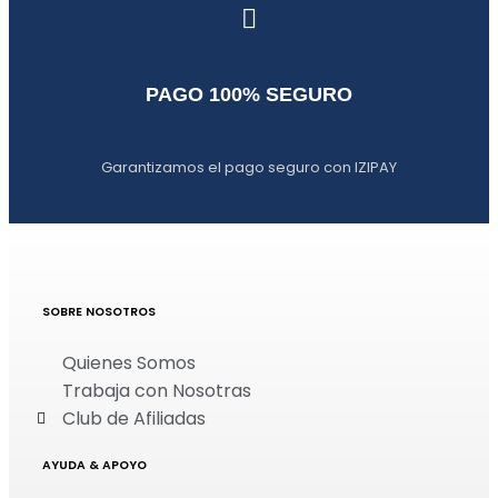
PAGO 100% SEGURO
Garantizamos el pago seguro con IZIPAY
SOBRE NOSOTROS
Quienes Somos
Trabaja con Nosotras
Club de Afiliadas
AYUDA & APOYO