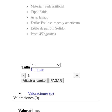
Material: Seda artificial
Tipo: Falda
Arte: lavado
Estilo: Estilo europeo y americano
Estilo de patrón: Sólido
Peso:
450 gramos
Talla
Limpiar
Añadir al carrito
PAGAR
Valoraciones (0)
Valoraciones (0)
Valoraciones