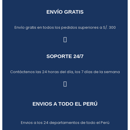
ENVÍO GRATIS
Envío gratis en todos los pedidos superiores a S/. 300
SOPORTE 24/7
Contáctenos las 24 horas del día, los 7 días de la semana
ENVIOS A TODO EL PERÚ
Envios a los 24 departamentos de todo el Perú