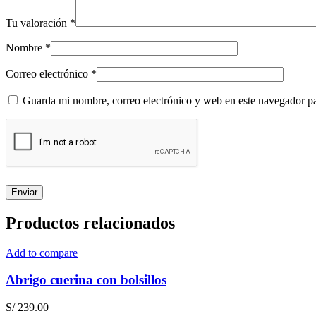
Tu valoración
*
Nombre
*
Correo electrónico
*
Guarda mi nombre, correo electrónico y web en este navegador p
Productos relacionados
Add to compare
Abrigo cuerina con bolsillos
S/
239.00