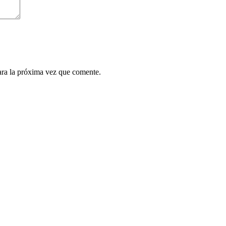
ara la próxima vez que comente.