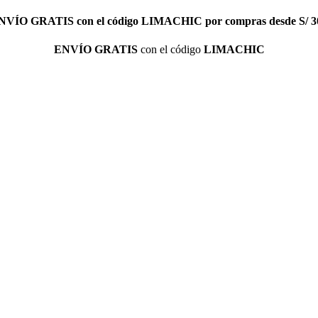
NVÍO GRATIS
con el código
LIMACHIC
por compras desde S/ 3
ENVÍO GRATIS
con el código
LIMACHIC