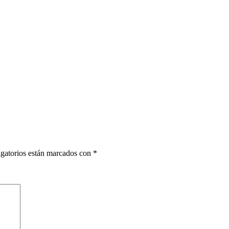
gatorios están marcados con
*