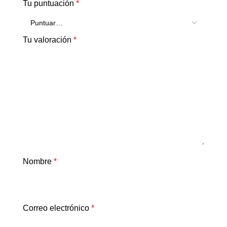
Tu puntuación
*
Tu valoración
*
Nombre
*
Correo electrónico
*