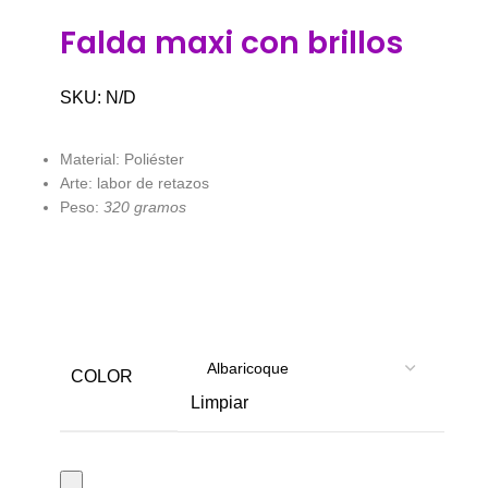
Falda maxi con brillos
SKU:
N/D
Material: Poliéster
Arte: labor de retazos
Peso:
320 gramos
COLOR
Limpiar