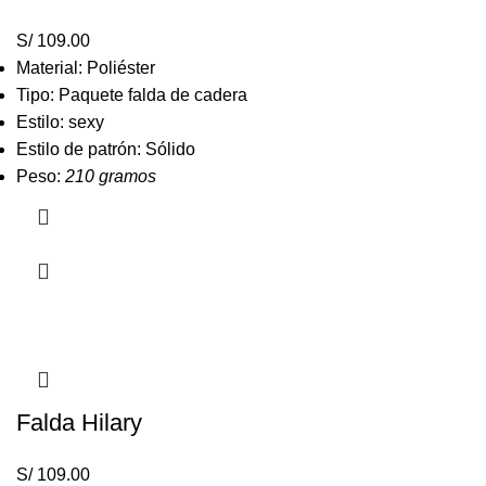
S/
109.00
Material: Poliéster
Tipo: Paquete falda de cadera
Estilo: sexy
Estilo de patrón: Sólido
Peso:
210 gramos
Falda Hilary
S/
109.00