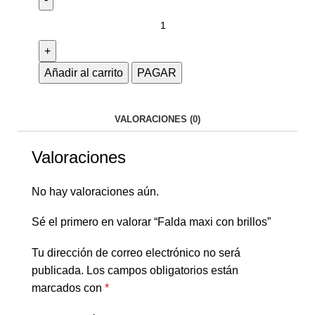
Añadir al carrito
PAGAR
VALORACIONES (0)
Valoraciones
No hay valoraciones aún.
Sé el primero en valorar “Falda maxi con brillos”
Tu dirección de correo electrónico no será
publicada.
Los campos obligatorios están
marcados con
*