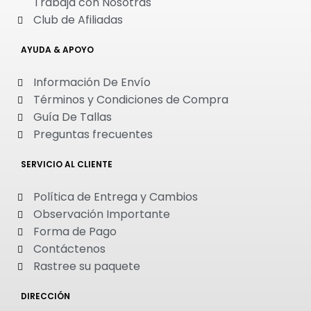
Trabaja con Nosotras
Club de Afiliadas
AYUDA & APOYO
Información De Envío
Términos y Condiciones de Compra
Guía De Tallas
Preguntas frecuentes
SERVICIO AL CLIENTE
Política de Entrega y Cambios
Observación Importante
Forma de Pago
Contáctenos
Rastree su paquete
DIRECCIÓN