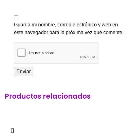
Guarda mi nombre, correo electrónico y web en
este navegador para la próxima vez que comente.
Productos relacionados