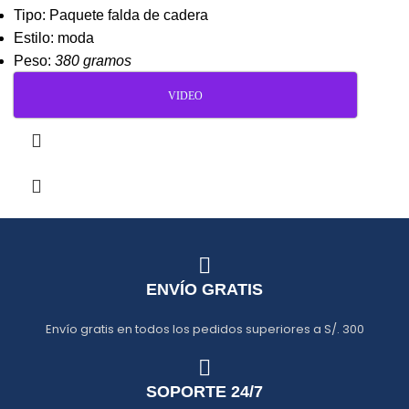
Tipo: Paquete falda de cadera
Estilo: moda
Peso:
380 gramos
VIDEO
ENVÍO GRATIS
Envío gratis en todos los pedidos superiores a S/. 300
SOPORTE 24/7