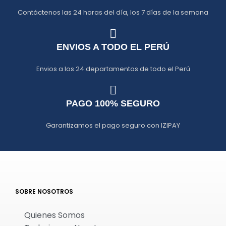
Contáctenos las 24 horas del día, los 7 días de la semana
ENVIOS A TODO EL PERÚ
Envios a los 24 departamentos de todo el Perú
PAGO 100% SEGURO
Garantizamos el pago seguro con IZIPAY
SOBRE NOSOTROS
Quienes Somos