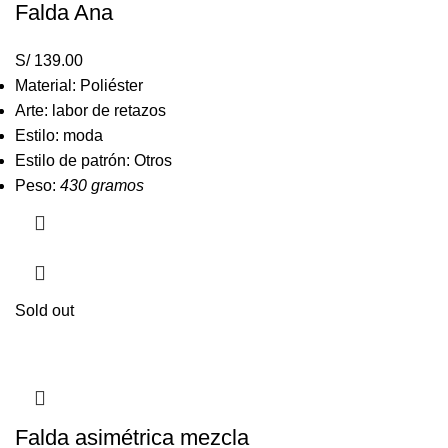
Falda Ana
S/
139.00
Material: Poliéster
Arte: labor de retazos
Estilo: moda
Estilo de patrón: Otros
Peso:
430 gramos
Sold out
Falda asimétrica mezcla