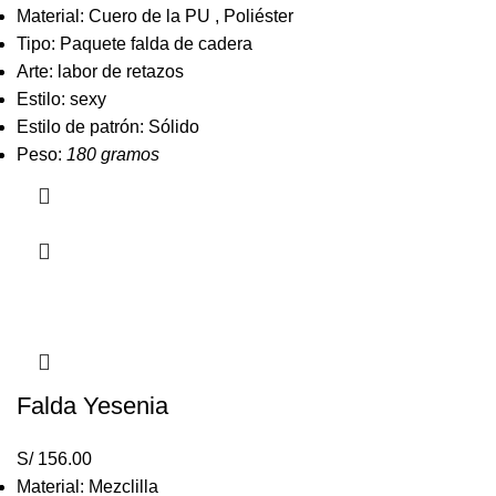
Material: Cuero de la PU , Poliéster
Tipo: Paquete falda de cadera
Arte: labor de retazos
Estilo: sexy
Estilo de patrón: Sólido
Peso:
180 gramos
Falda Yesenia
S/
156.00
Material: Mezclilla