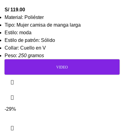
S/
119.00
Material: Poliéster
Tipo: Mujer camisa de manga larga
Estilo: moda
Estilo de patrón: Sólido
Collar: Cuello en V
Peso:
250 gramos
VIDEO
-29%