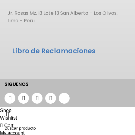
Jr. Rosas Mz. I3 Lote 13 San Alberto – Los Olivos,
Lima – Peru
Libro de Reclamaciones
SIGUENOS
Shop
Wishlist
Cart
My account