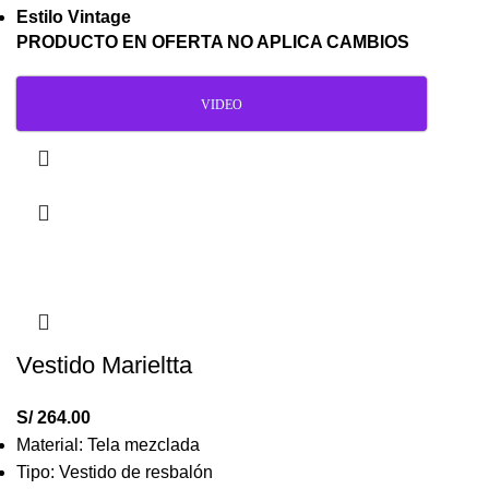
Estilo Vintage
PRODUCTO EN OFERTA NO APLICA CAMBIOS
VIDEO
Vestido Marieltta
S/
264.00
Material: Tela mezclada
Tipo: Vestido de resbalón