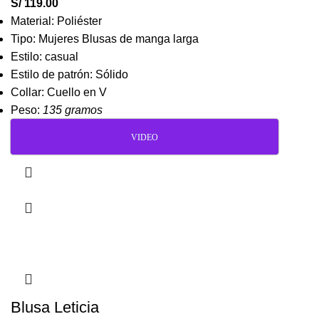
S/
119.00
Material: Poliéster
Tipo: Mujeres Blusas de manga larga
Estilo: casual
Estilo de patrón: Sólido
Collar: Cuello en V
Peso:
135 gramos
VIDEO
Blusa Leticia