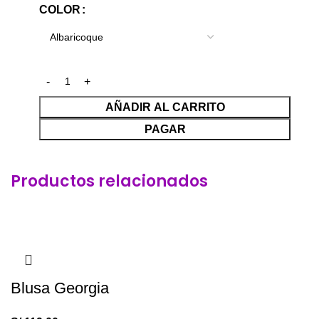
COLOR
AÑADIR AL CARRITO
PAGAR
Productos relacionados
Blusa Georgia