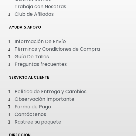
Trabaja con Nosotras
Club de Afiliadas
AYUDA & APOYO
Información De Envío
Términos y Condiciones de Compra
Guía De Tallas
Preguntas frecuentes
SERVICIO AL CLIENTE
Política de Entrega y Cambios
Observación Importante
Forma de Pago
Contáctenos
Rastree su paquete
DIRECCIÓN