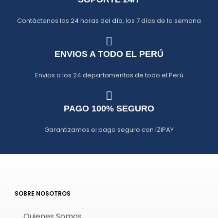
Contáctenos las 24 horas del día, los 7 días de la semana
ENVIOS A TODO EL PERÚ
Envios a los 24 departamentos de todo el Perú
PAGO 100% SEGURO
Garantizamos el pago seguro con IZIPAY
SOBRE NOSOTROS
Quienes Somos