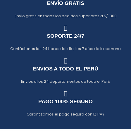
ENVÍO GRATIS
Envío gratis en todos los pedidos superiores a S/. 300
SOPORTE 24/7
Contáctenos las 24 horas del día, los 7 días de la semana
ENVIOS A TODO EL PERÚ
Envios a los 24 departamentos de todo el Perú
PAGO 100% SEGURO
Garantizamos el pago seguro con IZIPAY