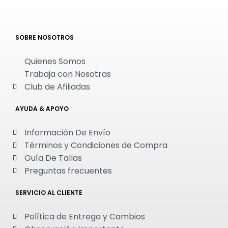
SOBRE NOSOTROS
Quienes Somos
Trabaja con Nosotras
Club de Afiliadas
AYUDA & APOYO
Información De Envío
Términos y Condiciones de Compra
Guía De Tallas
Preguntas frecuentes
SERVICIO AL CLIENTE
Política de Entrega y Cambios