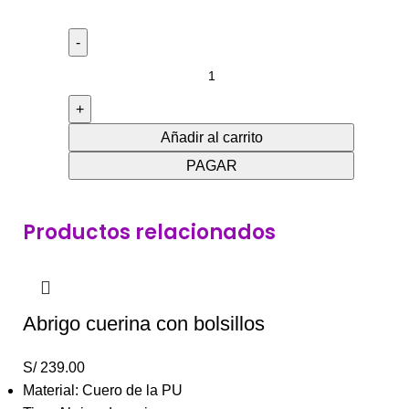
Añadir al carrito
PAGAR
Productos relacionados
Abrigo cuerina con bolsillos
S/
239.00
Material: Cuero de la PU