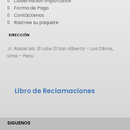
Observación Importante
Forma de Pago
Contáctenos
Rastree su paquete
DIRECCIÓN
Jr. Rosas Mz. I3 Lote 13 San Alberto – Los Olivos,
Lima – Peru
Libro de Reclamaciones
SIGUENOS