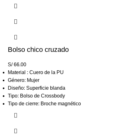
Bolso chico cruzado
S/
66.00
Material : Cuero de la PU
Género: Mujer
Diseño: Superficie blanda
Tipo: Bolso de Crossbody
Tipo de cierre: Broche magnético