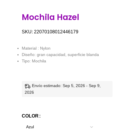
Mochila Hazel
SKU:
22070108012446179
Material : Nylon
Diseño: gran capacidad, superficie blanda
Tipo: Mochila
Envío estimado: Sep 5, 2026 - Sep 9,
2026
COLOR