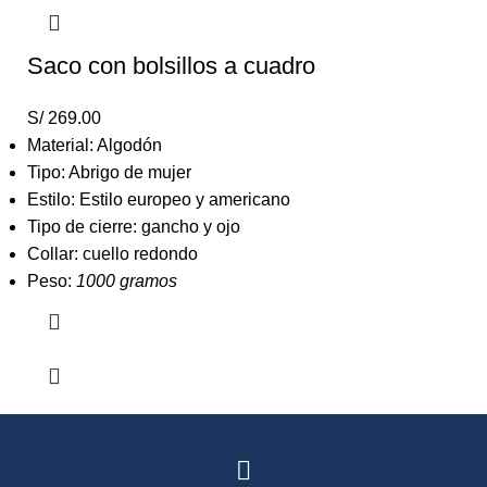
Saco con bolsillos a cuadro
S/
269.00
Material: Algodón
Tipo: Abrigo de mujer
Estilo: Estilo europeo y americano
Tipo de cierre: gancho y ojo
Collar: cuello redondo
Peso:
1000 gramos