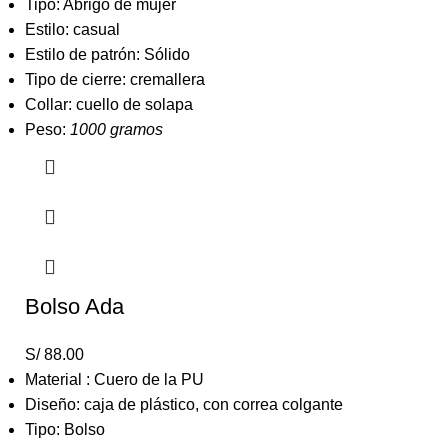
Tipo: Abrigo de mujer
Estilo: casual
Estilo de patrón: Sólido
Tipo de cierre: cremallera
Collar: cuello de solapa
Peso:
1000 gramos
Bolso Ada
S/
88.00
Material : Cuero de la PU
Diseño: caja de plástico, con correa colgante
Tipo: Bolso