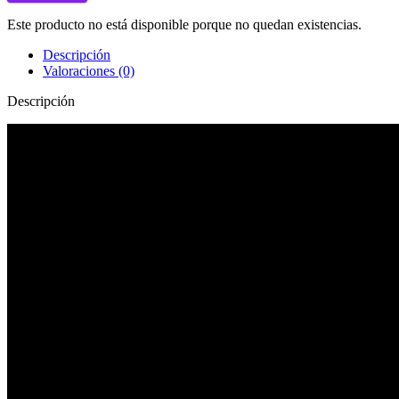
Este producto no está disponible porque no quedan existencias.
Descripción
Valoraciones (0)
Descripción