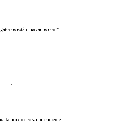
gatorios están marcados con
*
ara la próxima vez que comente.