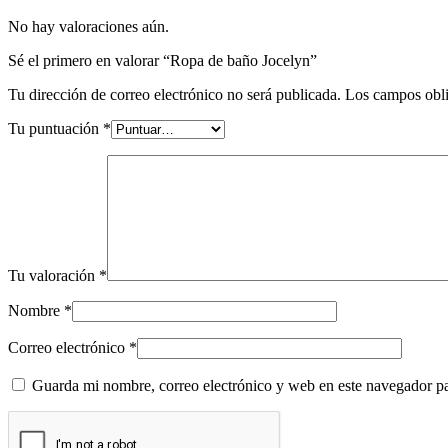
No hay valoraciones aún.
Sé el primero en valorar “Ropa de baño Jocelyn”
Tu dirección de correo electrónico no será publicada.
Los campos obli
Tu puntuación
*
Tu valoración
*
Nombre
*
Correo electrónico
*
Guarda mi nombre, correo electrónico y web en este navegador p