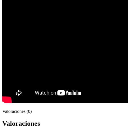
Valoraciones (0)
Valoraciones