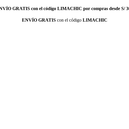
NVÍO GRATIS
con el código
LIMACHIC
por compras desde S/ 3
ENVÍO GRATIS
con el código
LIMACHIC