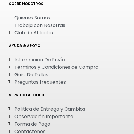
SOBRE NOSOTROS
Quienes Somos
Trabaja con Nosotras
Club de Afiliadas
AYUDA & APOYO
Información De Envío
Términos y Condiciones de Compra
Guía De Tallas
Preguntas frecuentes
SERVICIO AL CLIENTE
Política de Entrega y Cambios
Observación Importante
Forma de Pago
Contáctenos