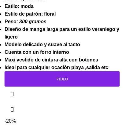
Estilo: moda
Estilo de patrón: floral
Peso:
300 gramos
Diseño de manga larga para un estilo veraniego y
ligero
Modelo delicado y suave al tacto
Cuenta con un forro interno
Maxi vestido de cintura alta con botones
Ideal para cualquier ocaciòn playa ,salida etc
VIDEO
-20%