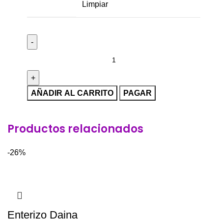
Limpiar
AÑADIR AL CARRITO
PAGAR
Productos relacionados
-26%
Enterizo Daina