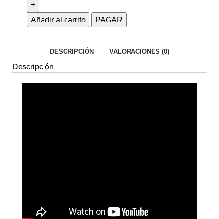
Añadir al carrito
PAGAR
DESCRIPCIÓN
VALORACIONES (0)
Descripción