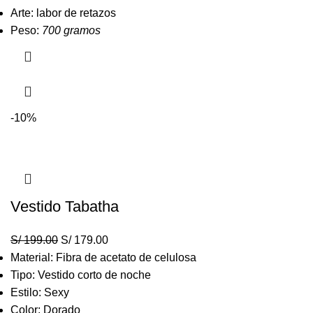
Arte: labor de retazos
Peso:
700 gramos
-10%
Vestido Tabatha
S/
199.00
S/
179.00
Material: Fibra de acetato de celulosa
Tipo: Vestido corto de noche
Estilo: Sexy
Color: Dorado