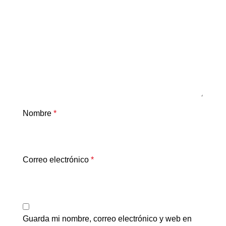
Nombre
*
Correo electrónico
*
Guarda mi nombre, correo electrónico y web en