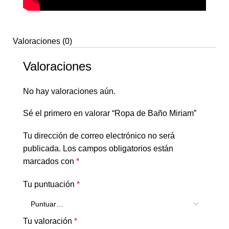
Valoraciones (0)
Valoraciones
No hay valoraciones aún.
Sé el primero en valorar “Ropa de Baño Miriam”
Tu dirección de correo electrónico no será
publicada.
Los campos obligatorios están
marcados con
*
Tu puntuación
*
Tu valoración
*