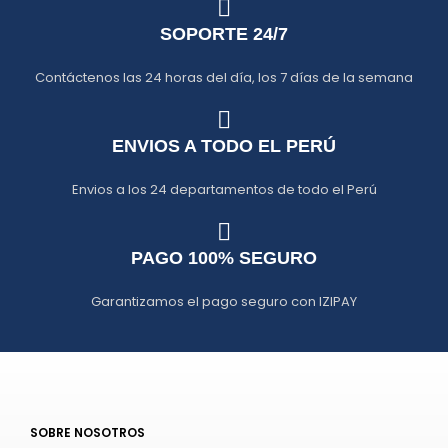
SOPORTE 24/7
Contáctenos las 24 horas del día, los 7 días de la semana
ENVIOS A TODO EL PERÚ
Envios a los 24 departamentos de todo el Perú
PAGO 100% SEGURO
Garantizamos el pago seguro con IZIPAY
SOBRE NOSOTROS