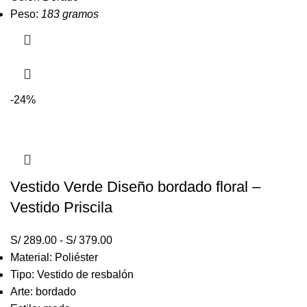
Peso:
183 gramos
-24%
Vestido Verde Diseño bordado floral –
Vestido Priscila
S/
289.00
-
S/
379.00
Material: Poliéster
Tipo: Vestido de resbalón
Arte: bordado