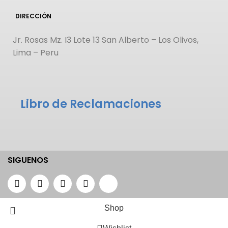
DIRECCIÓN
Jr. Rosas Mz. I3 Lote 13 San Alberto – Los Olivos,
Lima – Peru
Libro de Reclamaciones
SIGUENOS
Shop