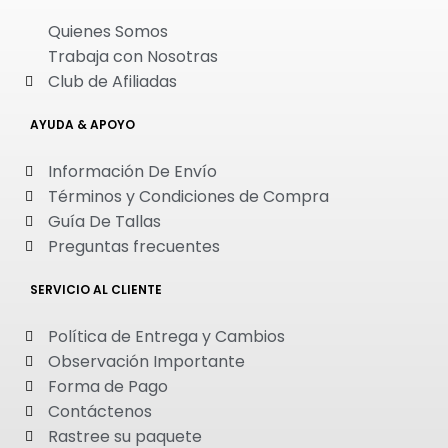
Quienes Somos
Trabaja con Nosotras
Club de Afiliadas
AYUDA & APOYO
Información De Envío
Términos y Condiciones de Compra
Guía De Tallas
Preguntas frecuentes
SERVICIO AL CLIENTE
Política de Entrega y Cambios
Observación Importante
Forma de Pago
Contáctenos
Rastree su paquete