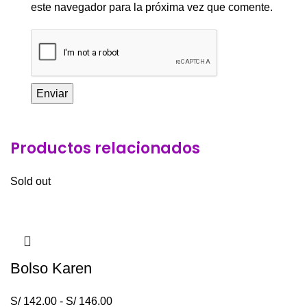
este navegador para la próxima vez que comente.
Productos relacionados
Sold out
Bolso Karen
S/
142.00
-
S/
146.00