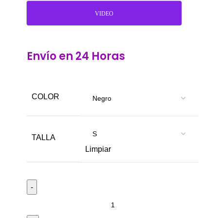
VIDEO
Envío en 24 Horas
COLOR
TALLA
Limpiar