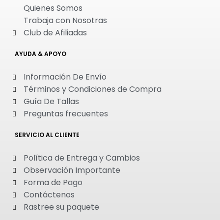
Quienes Somos
Trabaja con Nosotras
Club de Afiliadas
AYUDA & APOYO
Información De Envío
Términos y Condiciones de Compra
Guía De Tallas
Preguntas frecuentes
SERVICIO AL CLIENTE
Política de Entrega y Cambios
Observación Importante
Forma de Pago
Contáctenos
Rastree su paquete