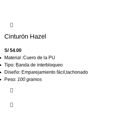
Cinturón Hazel
S/
54.00
Material :Cuero de la PU
Tipo: Banda de interbloqueo
Diseño: Emparejamiento fácil,tachonado
Peso:
100 gramos