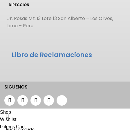
DIRECCIÓN
Jr. Rosas Mz. I3 Lote 13 San Alberto – Los Olivos,
Lima – Peru
Libro de Reclamaciones
SIGUENOS
Shop
Wishlist
0
items
Cart