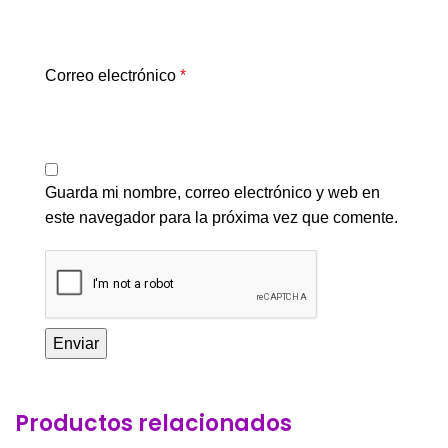
Correo electrónico
*
Guarda mi nombre, correo electrónico y web en
este navegador para la próxima vez que comente.
Productos relacionados