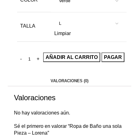
TALLA
Limpiar
AÑADIR AL CARRITO
PAGAR
VALORACIONES (0)
Valoraciones
No hay valoraciones aún.
Sé el primero en valorar “Ropa de Baño una sola
Pieza – Lorena”