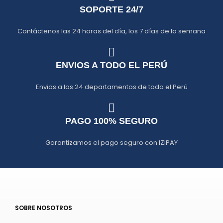
SOPORTE 24/7
Contáctenos las 24 horas del día, los 7 días de la semana
ENVIOS A TODO EL PERÚ
Envios a los 24 departamentos de todo el Perú
PAGO 100% SEGURO
Garantizamos el pago seguro con IZIPAY
SOBRE NOSOTROS