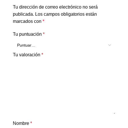
Tu dirección de correo electrónico no será
publicada.
Los campos obligatorios están
marcados con
*
Tu puntuación
*
Tu valoración
*
Nombre
*