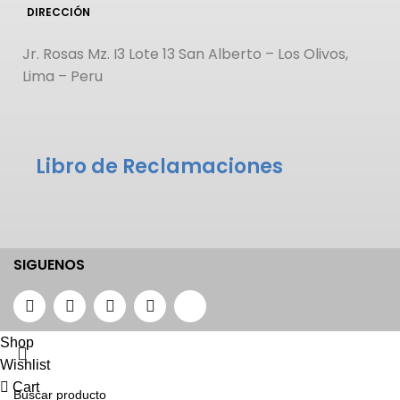
DIRECCIÓN
Jr. Rosas Mz. I3 Lote 13 San Alberto – Los Olivos,
Lima – Peru
Libro de Reclamaciones
SIGUENOS
Shop
Wishlist
Cart