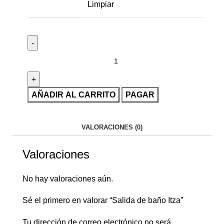
Limpiar
AÑADIR AL CARRITO
PAGAR
VALORACIONES (0)
Valoraciones
No hay valoraciones aún.
Sé el primero en valorar “Salida de baño Itza”
Tu dirección de correo electrónico no será