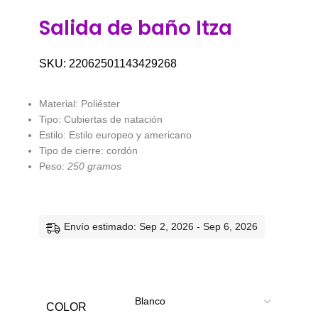
Salida de baño Itza
SKU:
22062501143429268
Material: Poliéster
Tipo: Cubiertas de natación
Estilo: Estilo europeo y americano
Tipo de cierre: cordón
Peso:
250 gramos
Envío estimado: Sep 2, 2026 - Sep 6, 2026
COLOR