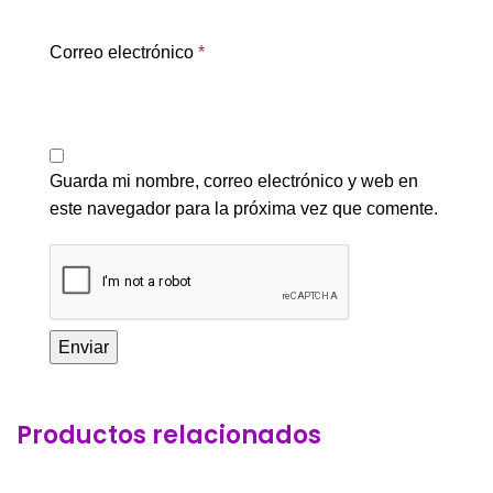
Correo electrónico
*
Guarda mi nombre, correo electrónico y web en
este navegador para la próxima vez que comente.
Productos relacionados