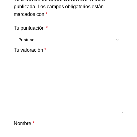
publicada.
Los campos obligatorios están
marcados con
*
Tu puntuación
*
Tu valoración
*
Nombre
*