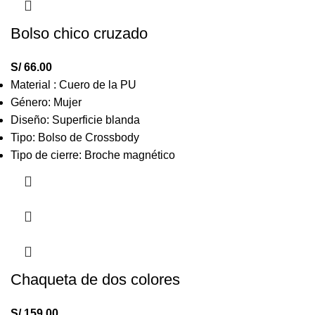
Bolso chico cruzado
S/
66.00
Material : Cuero de la PU
Género: Mujer
Diseño: Superficie blanda
Tipo: Bolso de Crossbody
Tipo de cierre: Broche magnético
Chaqueta de dos colores
S/
159.00