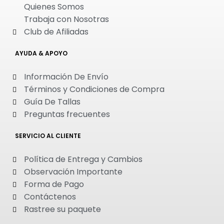
Quienes Somos
Trabaja con Nosotras
Club de Afiliadas
AYUDA & APOYO
Información De Envío
Términos y Condiciones de Compra
Guía De Tallas
Preguntas frecuentes
SERVICIO AL CLIENTE
Política de Entrega y Cambios
Observación Importante
Forma de Pago
Contáctenos
Rastree su paquete