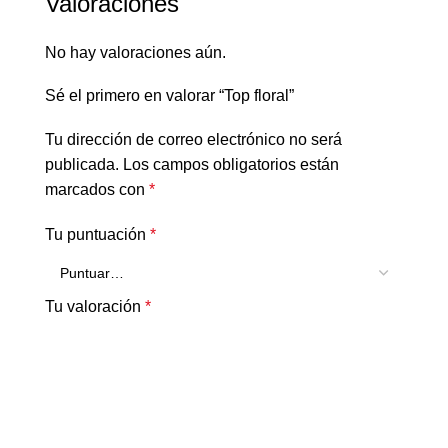
Valoraciones
No hay valoraciones aún.
Sé el primero en valorar “Top floral”
Tu dirección de correo electrónico no será
publicada.
Los campos obligatorios están
marcados con
*
Tu puntuación
*
Tu valoración
*