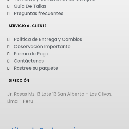
Guía De Tallas
Preguntas frecuentes
SERVICIO AL CLIENTE
Política de Entrega y Cambios
Observación Importante
Forma de Pago
Contáctenos
Rastree su paquete
DIRECCIÓN
Jr. Rosas Mz. I3 Lote 13 San Alberto – Los Olivos,
Lima – Peru