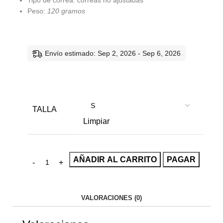
Tipo de correa: correas no ajustadas
Peso:
120 gramos
Envío estimado: Sep 2, 2026 - Sep 6, 2026
TALLA
Limpiar
AÑADIR AL CARRITO
PAGAR
VALORACIONES (0)