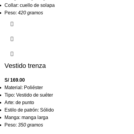
Collar: cuello de solapa
Peso:
420 gramos
Vestido trenza
S/
169.00
Material: Poliéster
Tipo: Vestido de suéter
Arte: de punto
Estilo de patrón: Sólido
Manga: manga larga
Peso:
350 gramos