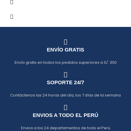
ENVÍO GRATIS
Envío gratis en todos los pedidos superiores a S/. 300
SOPORTE 24/7
Contáctenos las 24 horas del día, los 7 días de la semana
ENVIOS A TODO EL PERÚ
Envios a los 24 departamentos de todo el Perú