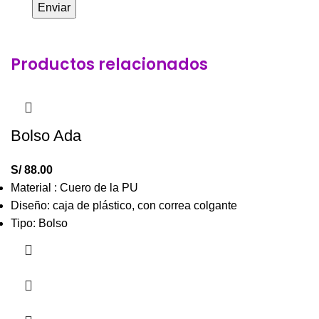
Productos relacionados
Bolso Ada
S/
88.00
Material : Cuero de la PU
Diseño: caja de plástico, con correa colgante
Tipo: Bolso