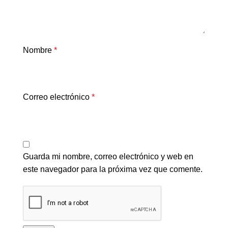
Nombre
*
Correo electrónico
*
Guarda mi nombre, correo electrónico y web en
este navegador para la próxima vez que comente.