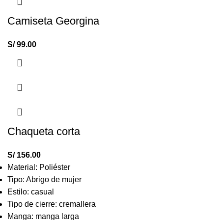
Camiseta Georgina
S/
99.00
Chaqueta corta
S/
156.00
Material: Poliéster
Tipo: Abrigo de mujer
Estilo: casual
Tipo de cierre: cremallera
Manga: manga larga