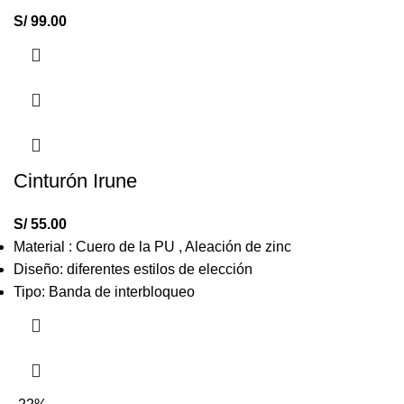
S/
99.00
Cinturón Irune
S/
55.00
Material : Cuero de la PU , Aleación de zinc
Diseño: diferentes estilos de elección
Tipo: Banda de interbloqueo