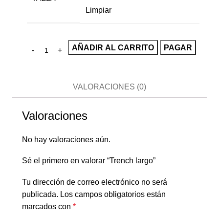
Limpiar
AÑADIR AL CARRITO
PAGAR
VALORACIONES (0)
Valoraciones
No hay valoraciones aún.
Sé el primero en valorar “Trench largo”
Tu dirección de correo electrónico no será
publicada.
Los campos obligatorios están
marcados con
*