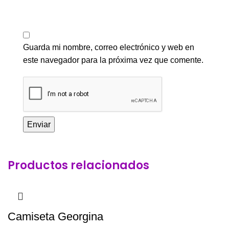
Guarda mi nombre, correo electrónico y web en
este navegador para la próxima vez que comente.
Productos relacionados
Camiseta Georgina