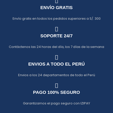
ENVÍO GRATIS
Envío gratis en todos los pedidos superiores a S/. 300
SOPORTE 24/7
Contáctenos las 24 horas del día, los 7 días de la semana
ENVIOS A TODO EL PERÚ
Envios a los 24 departamentos de todo el Perú
PAGO 100% SEGURO
Garantizamos el pago seguro con IZIPAY