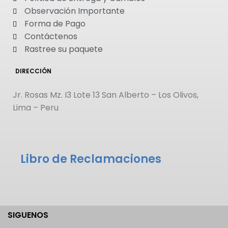
Observación Importante
Forma de Pago
Contáctenos
Rastree su paquete
DIRECCIÓN
Jr. Rosas Mz. I3 Lote 13 San Alberto – Los Olivos,
Lima – Peru
Libro de Reclamaciones
SIGUENOS