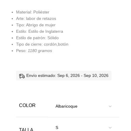
Material: Poliéster
Arte: labor de retazos
Tipo: Abrigo de mujer
Estilo: Estilo de Inglaterra
Estilo de patrón: Sólido
Tipo de cierre: cordón,botón
Peso:
1180 gramos
Envío estimado: Sep 6, 2026 - Sep 10, 2026
COLOR
TALLA