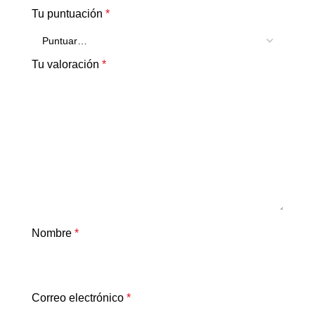
Tu puntuación
*
Tu valoración
*
Nombre
*
Correo electrónico
*