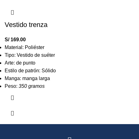
Vestido trenza
S/
169.00
Material: Poliéster
Tipo: Vestido de suéter
Arte: de punto
Estilo de patrón: Sólido
Manga: manga larga
Peso:
350 gramos