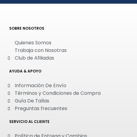
SOBRE NOSOTROS
Quienes Somos
Trabaja con Nosotras
Club de Afiliadas
AYUDA & APOYO
Información De Envío
Términos y Condiciones de Compra
Guía De Tallas
Preguntas frecuentes
SERVICIO AL CLIENTE
Política de Entrega y Cambios