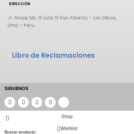
DIRECCIÓN
Jr. Rosas Mz. I3 Lote 13 San Alberto – Los Olivos,
Lima – Peru
Libro de Reclamaciones
SIGUENOS
Shop
Wishlist