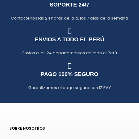
SOPORTE 24/7
Contáctenos las 24 horas del día, los 7 días de la semana
ENVIOS A TODO EL PERÚ
Envios a los 24 departamentos de todo el Perú
PAGO 100% SEGURO
Garantizamos el pago seguro con IZIPAY
SOBRE NOSOTROS