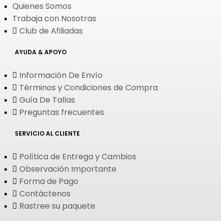
Quienes Somos
Trabaja con Nosotras
Club de Afiliadas
AYUDA & APOYO
Información De Envío
Términos y Condiciones de Compra
Guía De Tallas
Preguntas frecuentes
SERVICIO AL CLIENTE
Política de Entrega y Cambios
Observación Importante
Forma de Pago
Contáctenos
Rastree su paquete