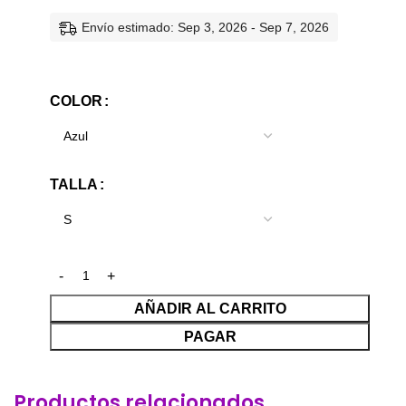
Envío estimado: Sep 3, 2026 - Sep 7, 2026
COLOR
TALLA
AÑADIR AL CARRITO
PAGAR
Productos relacionados