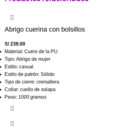
Abrigo cuerina con bolsillos
S/
239.00
Material: Cuero de la PU
Tipo: Abrigo de mujer
Estilo: casual
Estilo de patrón: Sólido
Tipo de cierre: cremallera
Collar: cuello de solapa
Peso:
1000 gramos