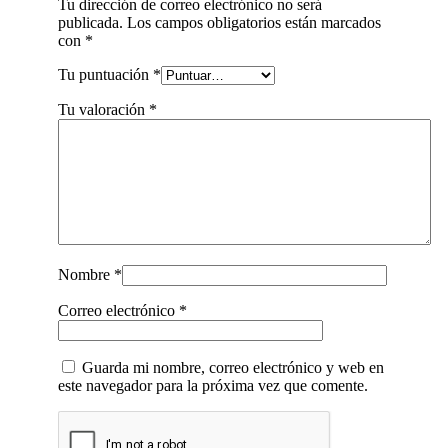
Tu dirección de correo electrónico no será
publicada.
Los campos obligatorios están marcados
con
*
Tu puntuación
*
Tu valoración
*
Nombre
*
Correo electrónico
*
Guarda mi nombre, correo electrónico y web en
este navegador para la próxima vez que comente.