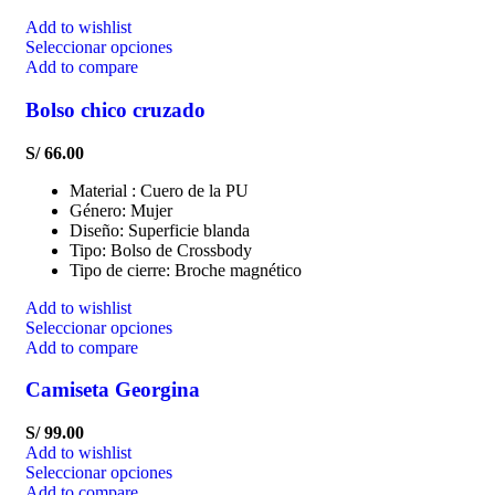
Add to wishlist
Seleccionar opciones
Add to compare
Bolso chico cruzado
S/
66.00
Material : Cuero de la PU
Género: Mujer
Diseño: Superficie blanda
Tipo: Bolso de Crossbody
Tipo de cierre: Broche magnético
Add to wishlist
Seleccionar opciones
Add to compare
Camiseta Georgina
S/
99.00
Add to wishlist
Seleccionar opciones
Add to compare