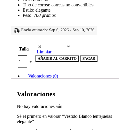
Tipo de correa: correas no convertibles
Estilo: elegante
Peso:
700 gramos
Envío estimado: Sep 6, 2026 - Sep 10, 2026
Talla
Limpiar
AÑADIR AL CARRITO
PAGAR
Valoraciones (0)
Valoraciones
No hay valoraciones aún.
Sé el primero en valorar “Vestido Blanco lentejuelas
elegante”