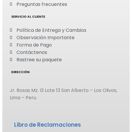
Preguntas frecuentes
SERVICIO AL CLIENTE
Política de Entrega y Cambios
Observación Importante
Forma de Pago
Contáctenos
Rastree su paquete
DIRECCIÓN
Jr. Rosas Mz. I3 Lote 13 San Alberto – Los Olivos,
Lima – Peru
Libro de Reclamaciones