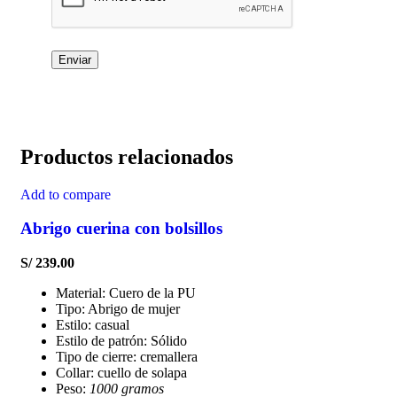
Productos relacionados
Add to compare
Abrigo cuerina con bolsillos
S/
239.00
Material: Cuero de la PU
Tipo: Abrigo de mujer
Estilo: casual
Estilo de patrón: Sólido
Tipo de cierre: cremallera
Collar: cuello de solapa
Peso:
1000 gramos