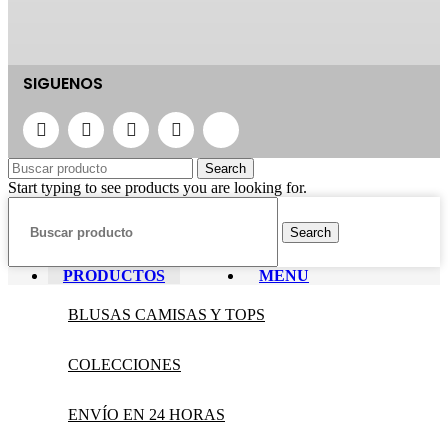
SIGUENOS
Search
Start typing to see products you are looking for.
Search
PRODUCTOS
MENU
BLUSAS CAMISAS Y TOPS
COLECCIONES
ENVÍO EN 24 HORAS