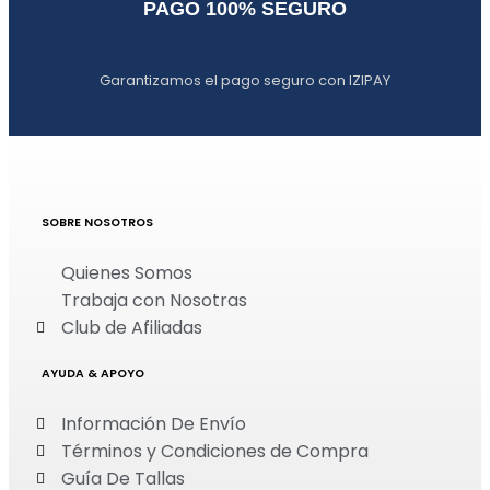
PAGO 100% SEGURO
Garantizamos el pago seguro con IZIPAY
SOBRE NOSOTROS
Quienes Somos
Trabaja con Nosotras
Club de Afiliadas
AYUDA & APOYO
Información De Envío
Términos y Condiciones de Compra
Guía De Tallas