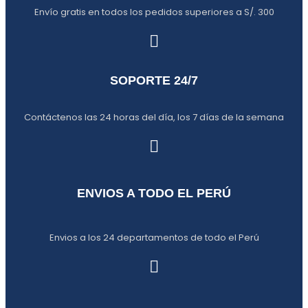
Envío gratis en todos los pedidos superiores a S/. 300
SOPORTE 24/7
Contáctenos las 24 horas del día, los 7 días de la semana
ENVIOS A TODO EL PERÚ
Envios a los 24 departamentos de todo el Perú