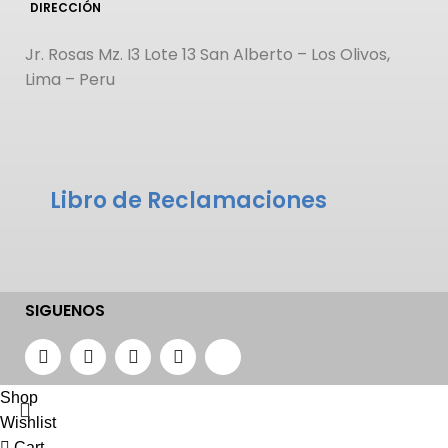
DIRECCIÓN
Jr. Rosas Mz. I3 Lote 13 San Alberto – Los Olivos,
Lima – Peru
Libro de Reclamaciones
SIGUENOS
Shop
Wishlist
Cart