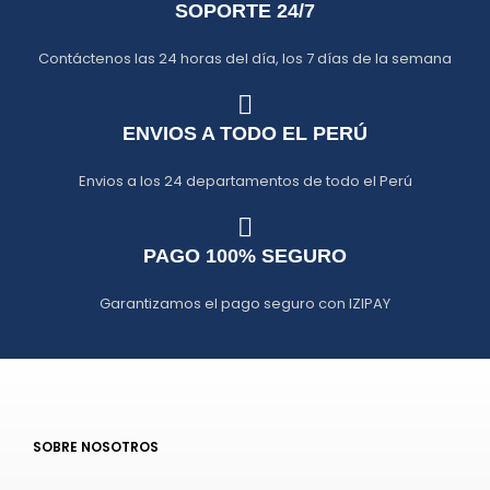
SOPORTE 24/7
Contáctenos las 24 horas del día, los 7 días de la semana
ENVIOS A TODO EL PERÚ
Envios a los 24 departamentos de todo el Perú
PAGO 100% SEGURO
Garantizamos el pago seguro con IZIPAY
SOBRE NOSOTROS