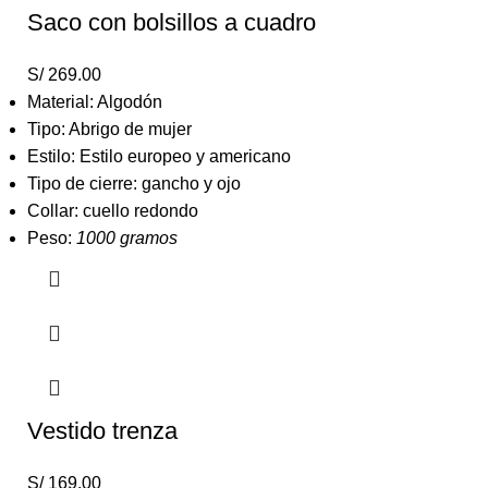
Saco con bolsillos a cuadro
S/
269.00
Material: Algodón
Tipo: Abrigo de mujer
Estilo: Estilo europeo y americano
Tipo de cierre: gancho y ojo
Collar: cuello redondo
Peso:
1000 gramos
Vestido trenza
S/
169.00