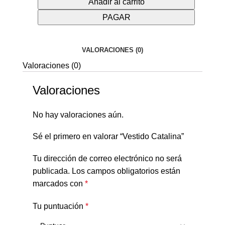
Añadir al carrito
PAGAR
VALORACIONES (0)
Valoraciones (0)
Valoraciones
No hay valoraciones aún.
Sé el primero en valorar “Vestido Catalina”
Tu dirección de correo electrónico no será
publicada.
Los campos obligatorios están
marcados con
*
Tu puntuación
*