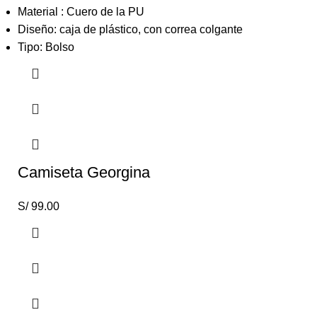
Material : Cuero de la PU
Diseño: caja de plástico, con correa colgante
Tipo: Bolso
Camiseta Georgina
S/
99.00