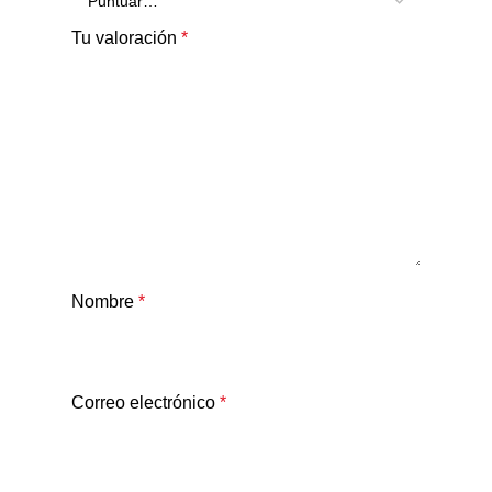
Tu valoración
*
Nombre
*
Correo electrónico
*