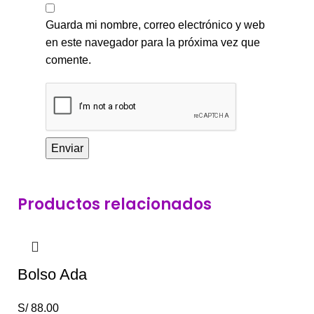
Guarda mi nombre, correo electrónico y web
en este navegador para la próxima vez que
comente.
Productos relacionados
Bolso Ada
S/
88.00