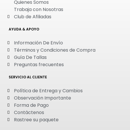
Quienes Somos
Trabaja con Nosotras
Club de Afiliadas
AYUDA & APOYO
Información De Envío
Términos y Condiciones de Compra
Guía De Tallas
Preguntas frecuentes
SERVICIO AL CLIENTE
Política de Entrega y Cambios
Observación Importante
Forma de Pago
Contáctenos
Rastree su paquete