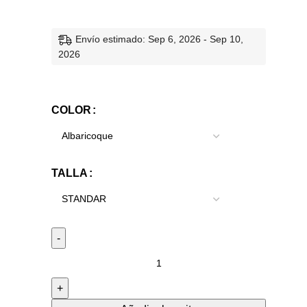
Envío estimado: Sep 6, 2026 - Sep 10,
2026
COLOR
TALLA