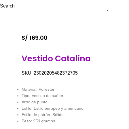
Search
S/
169.00
Vestido Catalina
SKU:
23020205482372705
Material: Poliéster
Tipo: Vestido de suéter
Arte: de punto
Estilo: Estilo europeo y americano
Estilo de patrón: Sólido
Peso:
550 gramos