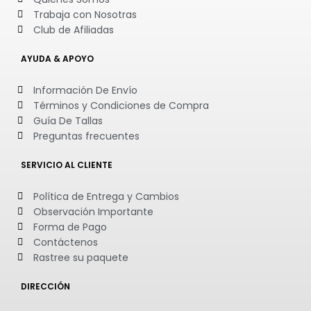
Trabaja con Nosotras
Club de Afiliadas
AYUDA & APOYO
Información De Envío
Términos y Condiciones de Compra
Guía De Tallas
Preguntas frecuentes
SERVICIO AL CLIENTE
Política de Entrega y Cambios
Observación Importante
Forma de Pago
Contáctenos
Rastree su paquete
DIRECCIÓN