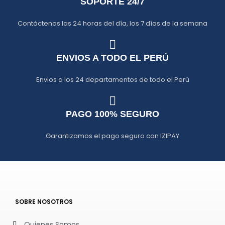
SOPORTE 24/7
Contáctenos las 24 horas del día, los 7 días de la semana
ENVIOS A TODO EL PERÚ
Envios a los 24 departamentos de todo el Perú
PAGO 100% SEGURO
Garantizamos el pago seguro con IZIPAY
SOBRE NOSOTROS
Quienes Somos