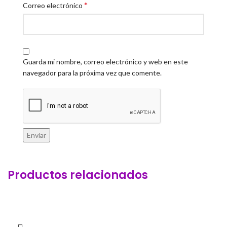
*
Correo electrónico
Guarda mi nombre, correo electrónico y web en este
navegador para la próxima vez que comente.
Productos relacionados