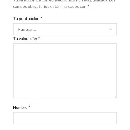
*
campos obligatorios están marcados con
*
Tu puntuación
*
Tu valoración
*
Nombre