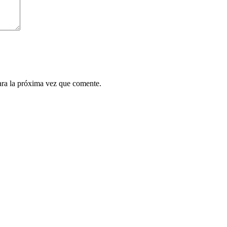
ara la próxima vez que comente.