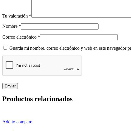
Tu valoración
*
Nombre
*
Correo electrónico
*
Guarda mi nombre, correo electrónico y web en este navegador p
Productos relacionados
Add to compare