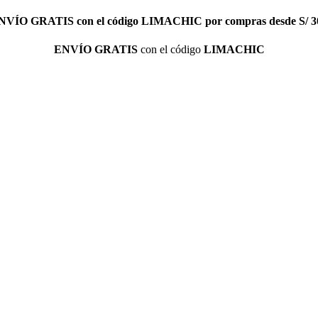
NVÍO GRATIS
con el código
LIMACHIC
por compras desde S/ 3
ENVÍO GRATIS
con el código
LIMACHIC