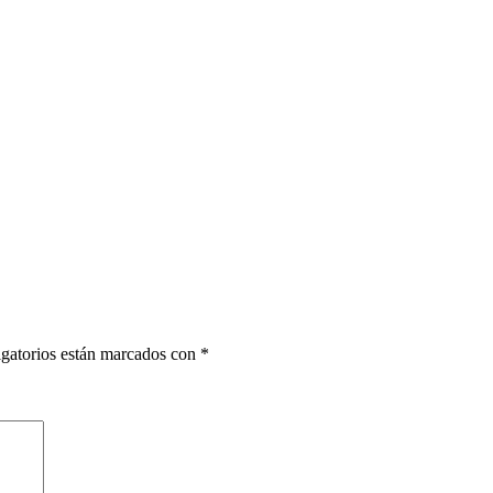
gatorios están marcados con
*